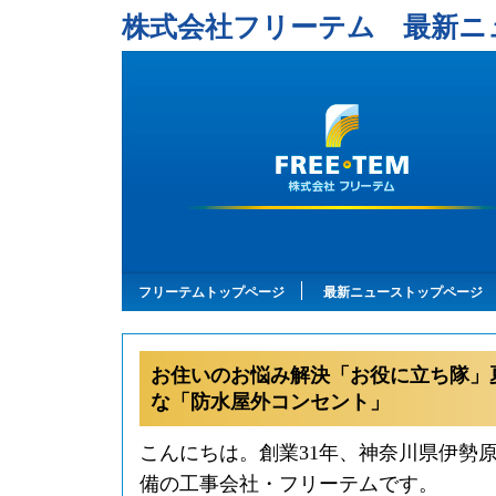
株式会社フリーテム 最新ニ
フリーテムトップページ
最新ニューストップページ
お住いのお悩み解決「お役に立ち隊」
な「防水屋外コンセント」
こんにちは。創業31年、神奈川県伊勢
備の工事会社・フリーテムです。