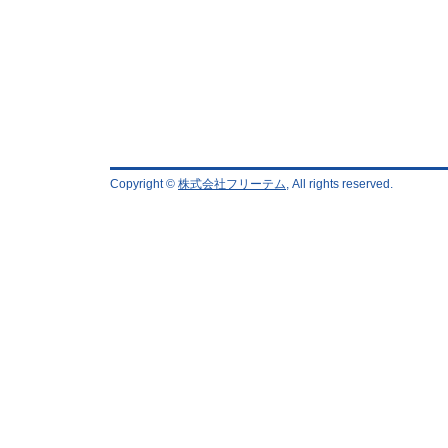
Copyright ©
株式会社フリーテム
, All rights reserved.