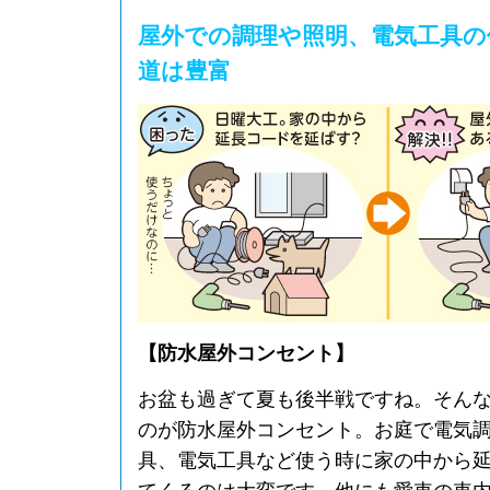
屋外での調理や照明、電気工具の
道は豊富
【防水屋外コンセント】
お盆も過ぎて夏も後半戦ですね。そん
のが防水屋外コンセント。お庭で電気
具、電気工具など使う時に家の中から