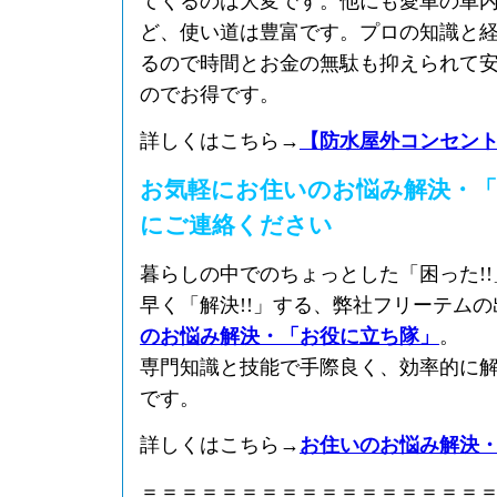
てくるのは大変です。他にも愛車の車
ど、使い道は豊富です。プロの知識と
るので時間とお金の無駄も抑えられて
のでお得です。
詳しくはこちら→
【防水屋外コンセン
お気軽にお住いのお悩み解決・「
にご連絡ください
暮らしの中でのちょっとした「困った!
早く「解決!!」する、弊社フリーテム
のお悩み解決・「お役に立ち隊」
。
専門知識と技能で手際良く、効率的に
です。
詳しくはこちら→
お住いのお悩み解決
＝＝＝＝＝＝＝＝＝＝＝＝＝＝＝＝＝