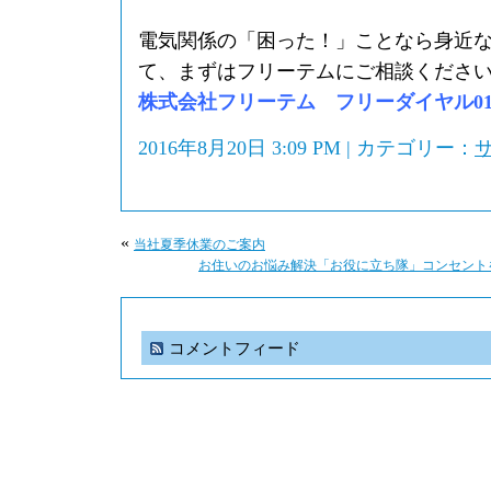
電気関係の「困った！」ことなら身近
て、まずはフリーテムにご相談くださ
株式会社フリーテム フリーダイヤル0120-
2016年8月20日 3:09 PM | カテゴリー：
«
当社夏季休業のご案内
お住いのお悩み解決「お役に立ち隊」コンセント
コメントフィード