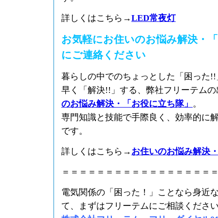
詳しくはこちら→
LED常夜灯
お気軽にお住いのお悩み解決・「
にご連絡ください
暮らしの中でのちょっとした「困った!
早く「解決!!」する、弊社フリーテム
のお悩み解決・「お役に立ち隊」
。
専門知識と技能で手際良く、効率的に
です。
詳しくはこちら→
お住いのお悩み解決
＝＝＝＝＝＝＝＝＝＝＝＝＝＝＝＝＝
電気関係の「困った！」ことなら身近
て、まずはフリーテムにご相談くださ