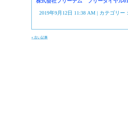
株式会社フリーテム フリーダイヤル0120-
2019年9月12日 11:38 AM | カテゴリー
« 古い記事