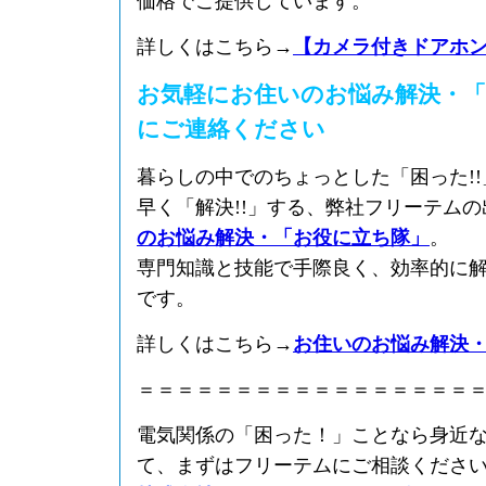
価格でご提供しています。
詳しくはこちら→
【カメラ付きドアホ
お気軽にお住いのお悩み解決・「
にご連絡ください
暮らしの中でのちょっとした「困った!
早く「解決!!」する、弊社フリーテム
のお悩み解決・「お役に立ち隊」
。
専門知識と技能で手際良く、効率的に
です。
詳しくはこちら→
お住いのお悩み解決
＝＝＝＝＝＝＝＝＝＝＝＝＝＝＝＝＝
電気関係の「困った！」ことなら身近
て、まずはフリーテムにご相談くださ