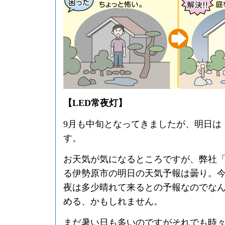
【LED常夜灯】
9月も中旬となってきましたが、明日は
す。
お天気が気になるところですが、弊社
る伊勢原市の明日の天気予報は曇り。
夜は多少晴れて来るとの予報なのでな
める、かもしれません。
まだ暑い日も多いのですがそれでも時