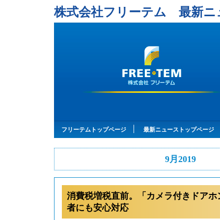
株式会社フリーテム 最新ニ
フリーテムトップページ
最新ニューストップページ
9月2019
消費税増税直前。「カメラ付きドアホ
者にも安心対応