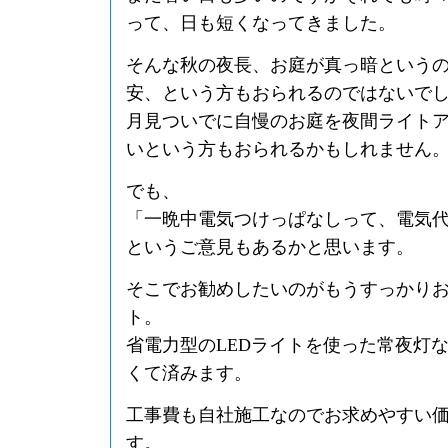
って、日も短くなってきました。
そんな秋の夜長、お庭が真っ暗という
安、という方もおられるのではないで
月見ついでに自慢のお庭を夜間ライト
いという方もおられるかもしれません
でも、
「一晩中電気つけっぱなしって、電気
というご意見もあるかと思います。
そこでお勧めしたいのがもうすっかりお
ト。
省電力型のLEDライトを使った常夜灯
くて済みます。
工事費も自社施工なのでお求めやすい
す。