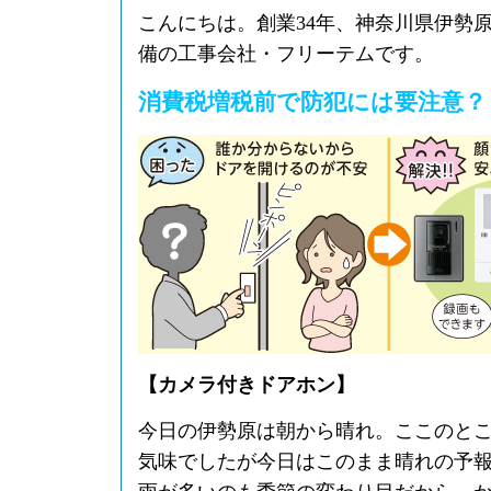
こんにちは。創業34年、神奈川県伊勢
備の工事会社・フリーテムです。
消費税増税前で防犯には要注意？
【カメラ付きドアホン】
今日の伊勢原は朝から晴れ。ここのと
気味でしたが今日はこのまま晴れの予