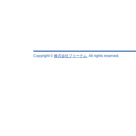
Copyright ©
株式会社フリーテム
, All rights reserved.