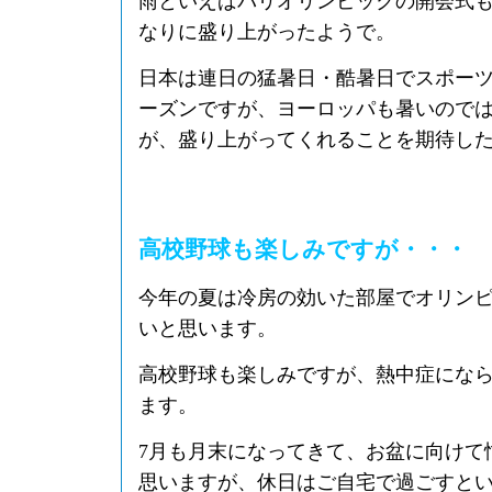
雨といえばパリオリンピックの開会式
なりに盛り上がったようで。
日本は連日の猛暑日・酷暑日でスポー
ーズンですが、ヨーロッパも暑いので
が、盛り上がってくれることを期待し
高校野球も楽しみですが・・・
今年の夏は冷房の効いた部屋でオリン
いと思います。
高校野球も楽しみですが、熱中症にな
ます。
7月も月末になってきて、お盆に向けて
思いますが、休日はご自宅で過ごすと