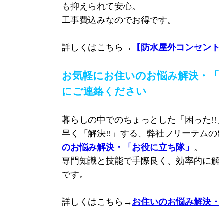
も抑えられて安心。
工事費込みなのでお得です。
詳しくはこちら→
【防水屋外コンセン
お気軽にお住いのお悩み解決・「
にご連絡ください
暮らしの中でのちょっとした「困った!
早く「解決!!」する、弊社フリーテム
のお悩み解決・「お役に立ち隊」
。
専門知識と技能で手際良く、効率的に
です。
詳しくはこちら→
お住いのお悩み解決