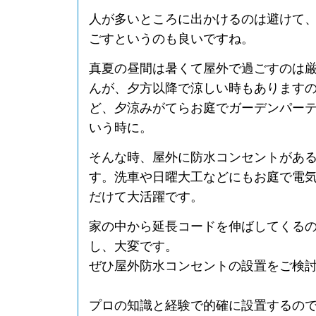
人が多いところに出かけるのは避けて
ごすというのも良いですね。
真夏の昼間は暑くて屋外で過ごすのは
んが、夕方以降で涼しい時もあります
ど、夕涼みがてらお庭でガーデンパー
いう時に。
そんな時、屋外に防水コンセントがあ
す。洗車や日曜大工などにもお庭で電
だけて大活躍です。
家の中から延長コードを伸ばしてくる
し、大変です。
ぜひ屋外防水コンセントの設置をご検
プロの知識と経験で的確に設置するの