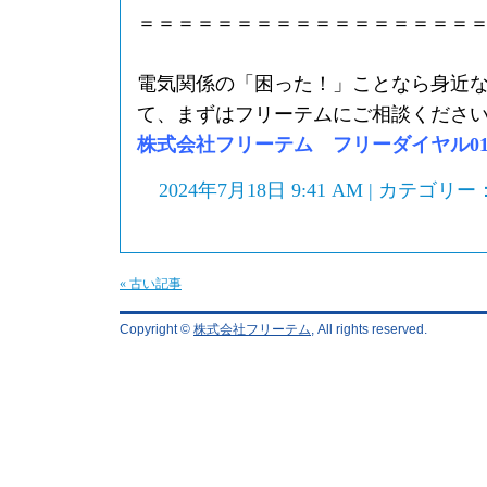
＝＝＝＝＝＝＝＝＝＝＝＝＝＝＝＝＝
電気関係の「困った！」ことなら身近
て、まずはフリーテムにご相談くださ
株式会社フリーテム フリーダイヤル0120-
2024年7月18日 9:41 AM | カテゴリー
« 古い記事
Copyright ©
株式会社フリーテム
, All rights reserved.