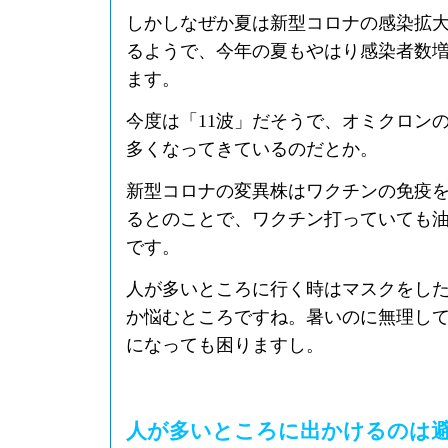
しかしなぜか夏は新型コロナの感染拡
るようで、今年の夏もやはり感染者数
ます。
今度は「11波」だそうで、オミクロンの
多くなってきているのだとか。
新型コロナの変異株はワクチンの免疫
るとのことで、ワクチン打っていても
です。
人が多いところに行く時はマスクをし
か悩むところですね。暑いのに無理し
になっても困りますし。
人が多いところに出かけるのは