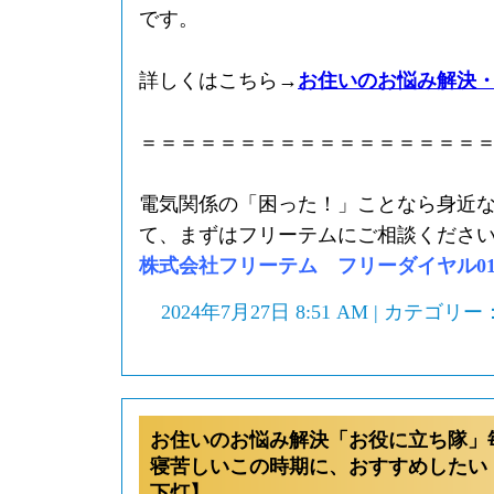
です。
詳しくはこちら→
お住いのお悩み解決
＝＝＝＝＝＝＝＝＝＝＝＝＝＝＝＝＝
電気関係の「困った！」ことなら身近
て、まずはフリーテムにご相談くださ
株式会社フリーテム フリーダイヤル0120-
2024年7月27日 8:51 AM | カテゴリー
お住いのお悩み解決「お役に立ち隊」
寝苦しいこの時期に、おすすめしたい
下灯】