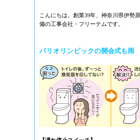
こんにちは。創業39年、神奈川県伊勢
備の工事会社・フリーテムです。
パリオリンピックの開会式も雨