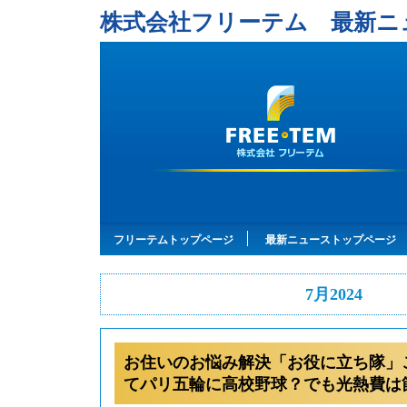
株式会社フリーテム 最新ニ
フリーテムトップページ
最新ニューストップページ
7月2024
お住いのお悩み解決「お役に立ち隊」
てパリ五輪に高校野球？でも光熱費は