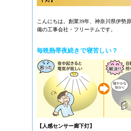
こんにちは。創業39年、神奈川県伊勢
備の工事会社・フリーテムです。
毎晩熱帯夜続きで寝苦しい？
【人感センサー廊下灯】