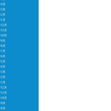
年4月
年3月
年2月
年1月
年12月
年11月
年10月
年9月
年8月
年7月
年6月
年5月
年4月
年3月
年2月
年1月
年12月
年11月
年10月
年9月
年8月