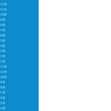
年12月
年11月
年10月
年9月
年8月
年7月
年6月
年5月
年4月
年3月
年2月
年1月
年12月
年11月
年10月
年9月
年8月
年7月
年6月
年5月
年4月