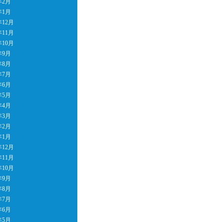
年2月
年1月
年12月
年11月
年10月
年9月
年8月
年7月
年6月
年5月
年4月
年3月
年2月
年1月
年12月
年11月
年10月
年9月
年8月
年7月
年6月
年5月