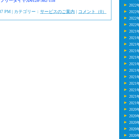
ーダイヤル0120-502-118
2022
:37 PM | カテゴリー：
サービスのご案内
|
コメント（0）
2022
2022
2022
2021
2021
2021
2021
2021
2021
2021
2021
2021
2021
2021
2021
2020
2020
2020
2020
2020