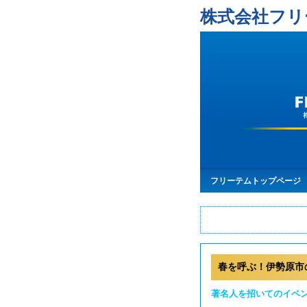
株式会社フリ
フリーテムトップページ
春を呼ぶ！伊勢原市の
著名人を招いてのイベ