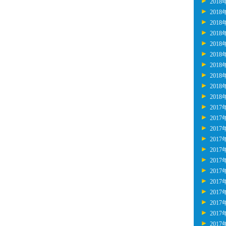
2018
2018
2018
2018
2018
2018
2018
2018
2018
2018
2017
2017
2017
2017
2017
2017
2017
2017
2017
2017
2017
2017