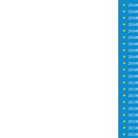
2016
2016
2016
2016
2016
2016
2016
2016
2016
2016
2016
2016
2015
2015
2015
2015
2015
2015
2015
2015
2015