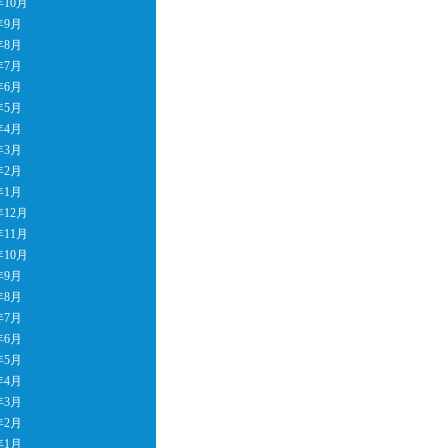
年10月
年9月
年8月
年7月
年6月
年5月
年4月
年3月
年2月
年1月
年12月
年11月
年10月
年9月
年8月
年7月
年6月
年5月
年4月
年3月
年2月
年1月