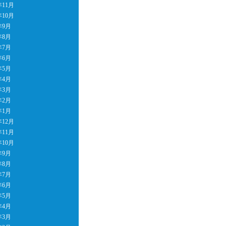
年11月
年10月
年9月
年8月
年7月
年6月
年5月
年4月
年3月
年2月
年1月
年12月
年11月
年10月
年9月
年8月
年7月
年6月
年5月
年4月
年3月