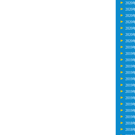
2020
2020
2020
2020
2020
2020
2020
2019
2019
2019
2019
2019
2019
2019
2019
2019
2019
2019
2019
2018
2018