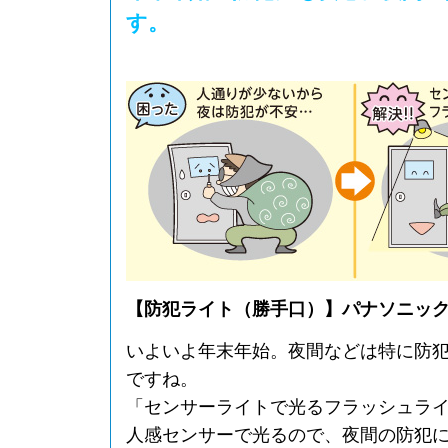
す。
【防犯ライト（勝手口）】パナソニック LS
いよいよ年末年始。夜間などは特に防
ですね。
「センサーライトで光るフラッシュラ
人感センサーで光るので、夜間の防犯