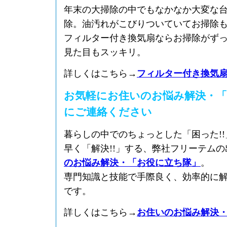
年末の大掃除の中でもなかなか大変な
除。油汚れがこびりついていてお掃除
フィルター付き換気扇ならお掃除がず
見た目もスッキリ。
詳しくはこちら→
フィルター付き換気
お気軽にお住いのお悩み解決・「
にご連絡ください
暮らしの中でのちょっとした「困った!
早く「解決!!」する、弊社フリーテム
のお悩み解決・「お役に立ち隊」
。
専門知識と技能で手際良く、効率的に
です。
詳しくはこちら→
お住いのお悩み解決