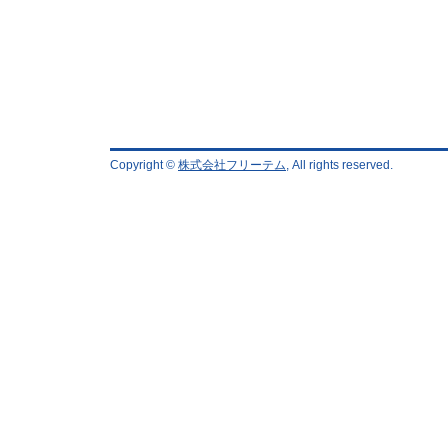
Copyright ©
株式会社フリーテム
, All rights reserved.