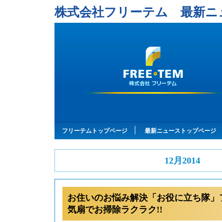
株式会社フリーテム 最新ニ
フリーテムトップページ
最新ニューストップページ
12月2014
お住いのお悩み解決「お役に立ち隊」
気扇でお掃除ラクラク!!