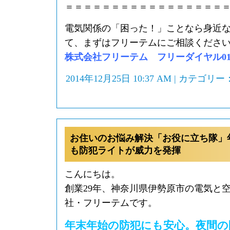
＝＝＝＝＝＝＝＝＝＝＝＝＝＝＝＝＝
電気関係の「困った！」ことなら身近
て、まずはフリーテムにご相談くださ
株式会社フリーテム フリーダイヤル0120-
2014年12月25日 10:37 AM | カテゴリー
お住いのお悩み解決「お役に立ち隊」
も防犯ライトが威力を発揮
こんにちは。
創業29年、神奈川県伊勢原市の電気と
社・フリーテムです。
年末年始の防犯にも安心。夜間の