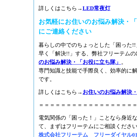
詳しくはこちら→
LED常夜灯
お気軽にお住いのお悩み解決・「
にご連絡ください
暮らしの中でのちょっとした「困った!
早く「解決!!」する、弊社フリーテム
のお悩み解決・「お役に立ち隊」
。
専門知識と技能で手際良く、効率的に
です。
詳しくはこちら→
お住いのお悩み解決
＝＝＝＝＝＝＝＝＝＝＝＝＝＝＝＝＝
電気関係の「困った！」ことなら身近
て、まずはフリーテムにご相談くださ
株式会社フリーテム フリーダイヤル0120-