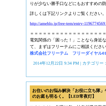
りが少ない勝手口などにもおすすめの
詳しくは下記リンクよりご覧ください
http://ameblo.jp/free-tem/entry-1196774569
＝＝＝＝＝＝＝＝＝＝＝＝＝＝＝＝＝
電気関係の「困った！」ことなら身近
て、まずはフリーテムにご相談くださ
株式会社フリーテム フリーダイヤル0120-
2014年12月22日 9:34 PM | カテゴリー
お住いのお悩み解決「お役に立ち隊」
のお庭も明るく。【LED常夜灯】