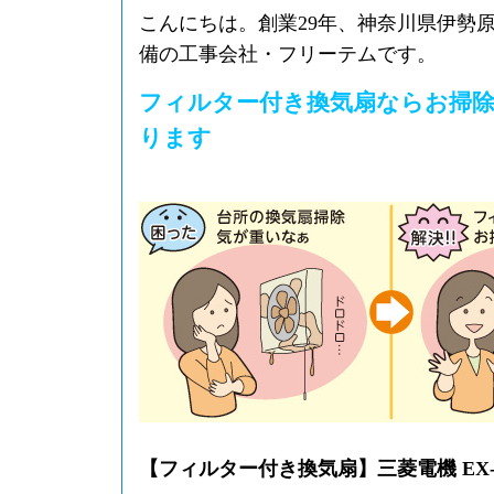
こんにちは。創業29年、神奈川県伊勢
備の工事会社・フリーテムです。
フィルター付き換気扇ならお掃
ります
【フィルター付き換気扇】三菱電機 EX-2