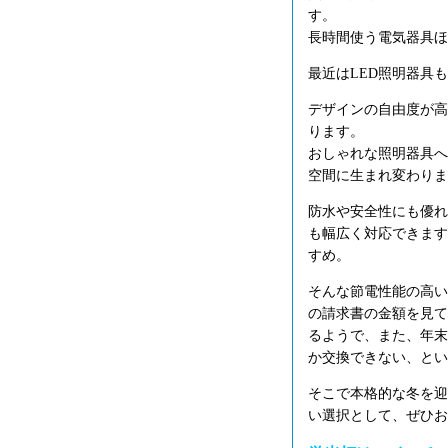
す。
長時間使う電気器具ほ
最近はLED照明器具
デザインの自由度が高
ります。
おしゃれな照明器具へ
空間に生まれ変わりま
防水や安全性にも優れ
も幅広く対応できます
すめ。
そんな節電性能の高い
の請求書の金額を見て
るようで、また、年末
か交換できない、とい
そこで本格的な冬を迎
い選択として、ぜひお