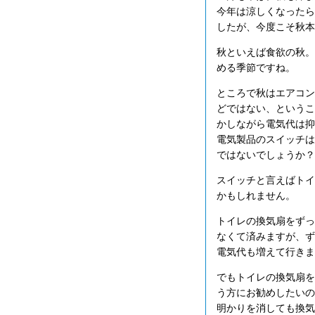
今年は涼しくなったら
したが、今度こそ秋本
秋といえば食欲の秋。
める季節ですね。
ところで秋はエアコン
どではない、というこ
かしながら電気代は抑
電気製品のスイッチは
ではないでしょうか？
スイッチと言えばトイ
かもしれません。
トイレの換気扇をずっ
なくて済みますが、ず
電気代も増えて行きま
でもトイレの換気扇を
う方にお勧めしたいの
明かりを消しても換気