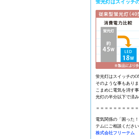
蛍光灯はスイッチの
蛍光灯はスイッチのO
そのような事もありま
こまめに電気を消す事
光灯の半分以下で済み
＝＝＝＝＝＝＝＝＝＝
電気関係の「困った！
テムにご相談ください
株式会社フリーテム フリ