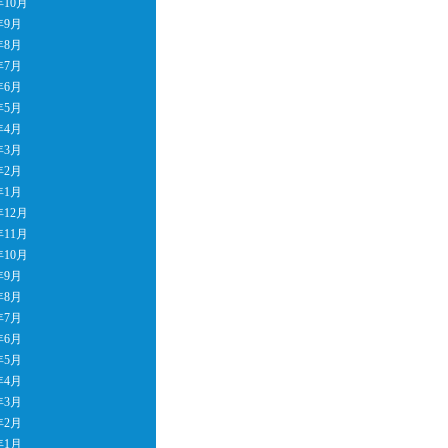
年10月
年9月
年8月
年7月
年6月
年5月
年4月
年3月
年2月
年1月
年12月
年11月
年10月
年9月
年8月
年7月
年6月
年5月
年4月
年3月
年2月
年1月