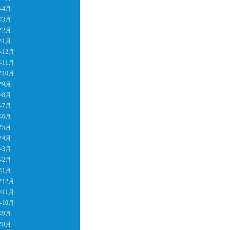
年4月
年3月
年2月
年1月
年12月
年11月
年10月
年9月
年8月
年7月
年6月
年5月
年4月
年3月
年2月
年1月
年12月
年11月
年10月
年9月
年8月