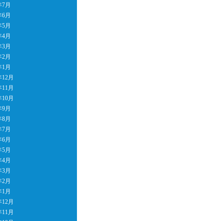
年7月
年6月
年5月
年4月
年3月
年2月
年1月
年12月
年11月
年10月
年9月
年8月
年7月
年6月
年5月
年4月
年3月
年2月
年1月
年12月
年11月