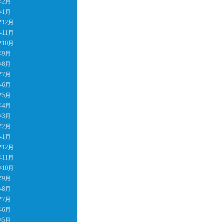
年2月
年1月
年12月
年11月
年10月
年9月
年8月
年7月
年6月
年5月
年4月
年3月
年2月
年1月
年12月
年11月
年10月
年9月
年8月
年7月
年6月
年5月