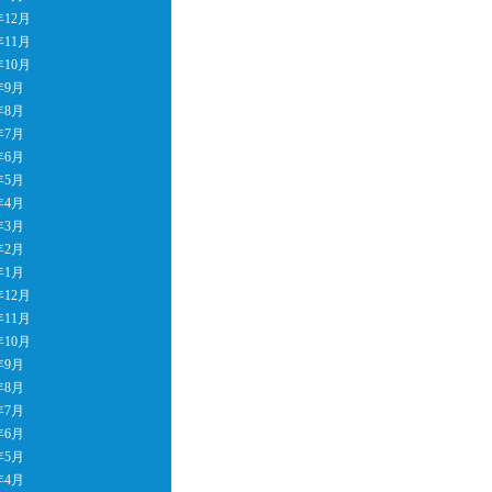
年12月
年11月
年10月
年9月
年8月
年7月
年6月
年5月
年4月
年3月
年2月
年1月
年12月
年11月
年10月
年9月
年8月
年7月
年6月
年5月
年4月