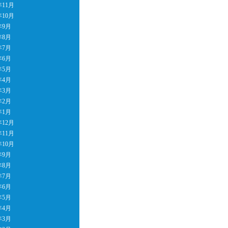
年11月
年10月
年9月
年8月
年7月
年6月
年5月
年4月
年3月
年2月
年1月
年12月
年11月
年10月
年9月
年8月
年7月
年6月
年5月
年4月
年3月