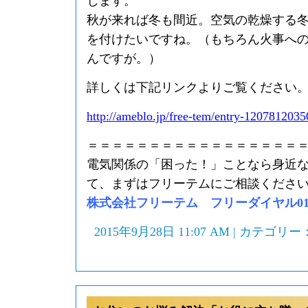
じます。
秋が来れば冬も間近。空気の乾燥する
を付けたいですね。（もちろん火事へ
んですが。）
詳しくは下記リンクよりご覧ください
http://ameblo.jp/free-tem/entry-1207812035
＝＝＝＝＝＝＝＝＝＝＝＝＝＝＝＝＝
電気関係の「困った！」ことなら身近
て、まずはフリーテムにご相談くださ
株式会社フリーテム フリーダイヤル0120-
2015年9月28日 11:07 AM | カテゴリー