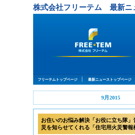
株式会社フリーテム 最新ニ
フリーテムトップページ
最新ニューストップページ
9月2015
お住いのお悩み解決「お役に立ち隊」
災を知らせてくれる「住宅用火災警報