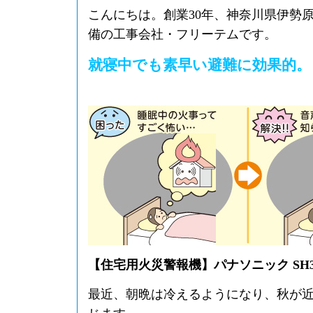
こんにちは。創業30年、神奈川県伊勢
備の工事会社・フリーテムです。
就寝中でも素早い避難に効果的。
【住宅用火災警報機】パナソニック SH32
最近、朝晩は冷えるようになり、秋が