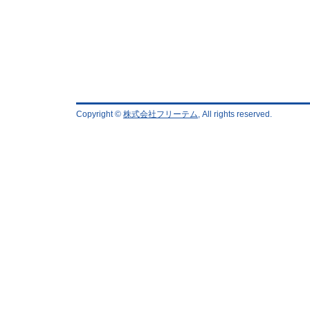
Copyright ©
株式会社フリーテム
, All rights reserved.