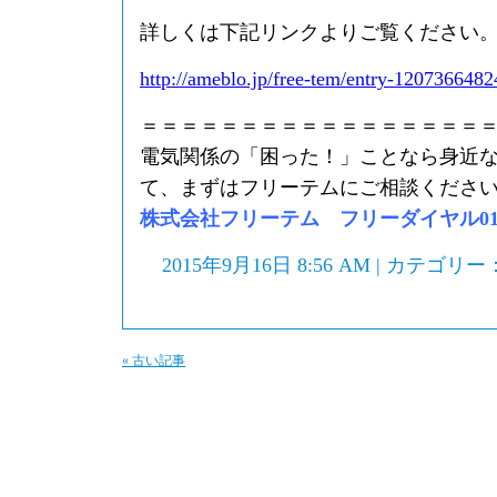
詳しくは下記リンクよりご覧ください
http://ameblo.jp/free-tem/entry-1207366482
＝＝＝＝＝＝＝＝＝＝＝＝＝＝＝＝＝
電気関係の「困った！」ことなら身近
て、まずはフリーテムにご相談くださ
株式会社フリーテム フリーダイヤル0120-
2015年9月16日 8:56 AM | カテゴリー
« 古い記事