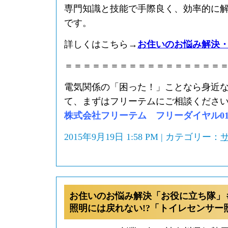
専門知識と技能で手際良く、効率的に
です。
詳しくはこちら→
お住いのお悩み解決
＝＝＝＝＝＝＝＝＝＝＝＝＝＝＝＝＝
電気関係の「困った！」ことなら身近
て、まずはフリーテムにご相談くださ
株式会社フリーテム フリーダイヤル0120-
2015年9月19日 1:58 PM | カテゴリー：
お住いのお悩み解決「お役に立ち隊」
照明には戻れない!?「トイレセンサー