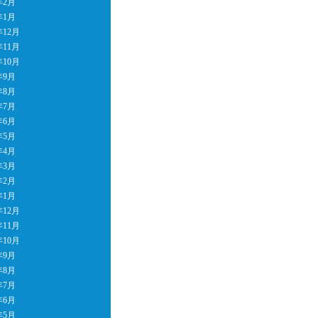
年2月
年1月
年12月
年11月
年10月
年9月
年8月
年7月
年6月
年5月
年4月
年3月
年2月
年1月
年12月
年11月
年10月
年9月
年8月
年7月
年6月
年5月