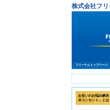
株式会社フリ
フリーテムトップページ
お住いのお悩み解決
水コンセント」とは