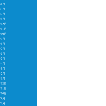
年4月
年3月
年2月
年1月
年12月
年11月
年10月
年9月
年8月
年7月
年6月
年5月
年4月
年3月
年2月
年1月
年12月
年11月
年10月
年9月
年8月