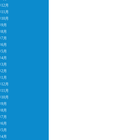
年12月
年11月
年10月
年9月
年8月
年7月
年6月
年5月
年4月
年3月
年2月
年1月
年12月
年11月
年10月
年9月
年8月
年7月
年6月
年5月
年4月