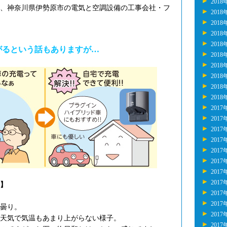
2018
年、神奈川県伊勢原市の電気と空調設備の工事会社・フ
2018
2018
2018
2018
がるという話もありますが…
2018
2018
2018
2018
2018
2017
2017
2017
2017
2017
2017
2017
2017
】
2017
2017
曇り。
2017
天気で気温もあまり上がらない様子。
2017