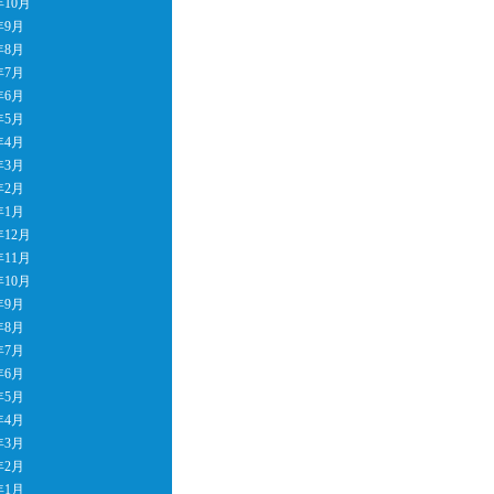
年10月
年9月
年8月
年7月
年6月
年5月
年4月
年3月
年2月
年1月
年12月
年11月
年10月
年9月
年8月
年7月
年6月
年5月
年4月
年3月
年2月
年1月