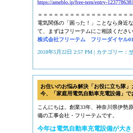
https://ameblo.jp/free-tem/entry-123778638
＝＝＝＝＝＝＝＝＝＝＝＝＝＝＝＝＝
電気関係の「困った！」ことなら身近
て、まずはフリーテムにご相談くださ
株式会社フリーテム フリーダイヤル0120-
2018年5月22日 2:57 PM | カテゴリー：
お住いのお悩み解決「お役に立ち隊」
今、「家庭用電気自動車充電設備」で
こんにちは。創業33年、神奈川県伊勢
備の工事会社・フリーテムです。
今年は電気自動車充電設備が大き