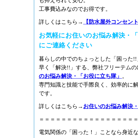
も抑えられて安心。
工事費込みなのでお得です。
詳しくはこちら→
【防水屋外コンセン
お気軽にお住いのお悩み解決・「
にご連絡ください
暮らしの中でのちょっとした「困った!
早く「解決!!」する、弊社フリーテム
のお悩み解決・「お役に立ち隊」
。
専門知識と技能で手際良く、効率的に
です。
詳しくはこちら→
お住いのお悩み解決
＝＝＝＝＝＝＝＝＝＝＝＝＝＝＝＝＝
電気関係の「困った！」ことなら身近