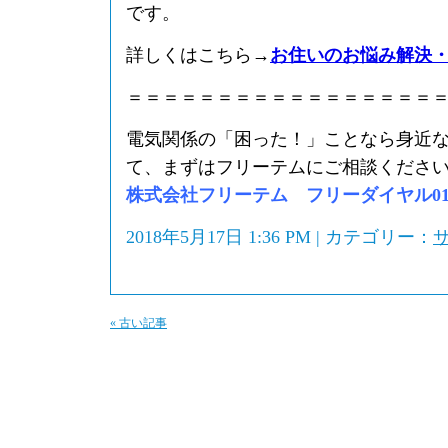
です。
詳しくはこちら→
お住いのお悩み解決
＝＝＝＝＝＝＝＝＝＝＝＝＝＝＝＝＝
電気関係の「困った！」ことなら身近
て、まずはフリーテムにご相談くださ
株式会社フリーテム フリーダイヤル0120-
2018年5月17日 1:36 PM | カテゴリー：
« 古い記事