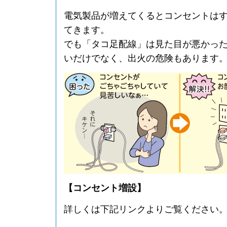
電気製品が増えてくるとコンセントは
てきます。
でも「タコ足配線」は見た目が悪かっ
いだけでなく、出火の危険もあります
【コンセント増設】
詳しくは下記リンクよりご覧ください