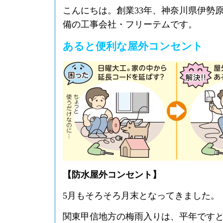
こんにちは。創業33年、神奈川県伊勢
備の工事会社・フリーテムです。
あると便利な屋外コンセント
【防水屋外コンセント】
5月もそろそろ月末となってきました。
関東甲信地方の梅雨入りは、平年ですと