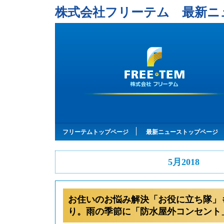
株式会社フリーテム 最新ニ
フリーテムトップページ
最新ニューストップページ
5月2018
お住いのお悩み解決「お役に立ち隊」
り。雨の季節に「防水屋外コンセント