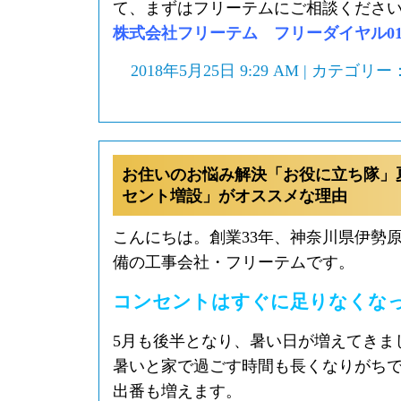
て、まずはフリーテムにご相談くださ
株式会社フリーテム フリーダイヤル0120-
2018年5月25日 9:29 AM | カテゴリー
お住いのお悩み解決「お役に立ち隊」
セント増設」がオススメな理由
こんにちは。創業33年、神奈川県伊勢
備の工事会社・フリーテムです。
コンセントはすぐに足りなくな
5月も後半となり、暑い日が増えてきま
暑いと家で過ごす時間も長くなりがち
出番も増えます。