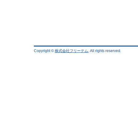
Copyright ©
株式会社フリーテム
, All rights reserved.