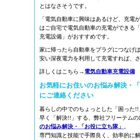
とはなさそうです。
「電気自動車に興味はあるけど、充電
はご自宅で電気自動車の充電ができる
充電設備」がおすすめです。
家に帰ったら自動車をプラグにつなげば
安い深夜電力を利用して充電すれば、
詳しくはこちら→
電気自動車充電設備
お気軽にお住いのお悩み解決・「
にご連絡ください
暮らしの中でのちょっとした「困った!
早く「解決!!」する、弊社フリーテム
のお悩み解決・「お役に立ち隊」
。
専門知識と技能で手際良く、効率的に