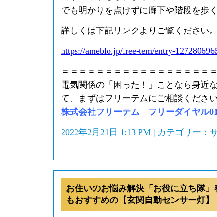
でも明かりを点けずに廊下や階段を歩
詳しくは下記リンクよりご覧ください
https://ameblo.jp/free-tem/entry-127280696
＝＝＝＝＝＝＝＝＝＝＝＝＝＝＝＝＝
電気関係の「困った！」ことなら身近
て、まずはフリーテムにご相談くださ
株式会社フリーテム フリーダイヤル0120-
2022年2月21日 1:13 PM | カテゴリー：
お住いのお悩み解決「お役に立ち隊」
もおすすめの【玄関自動センサー灯】