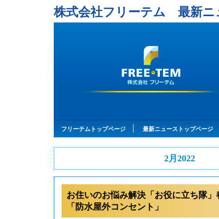
株式会社フリーテム 最新ニ
フリーテムトップページ
最新ニューストップページ
2月2022
お住いのお悩み解決「お役に立ち隊」
「防水屋外コンセント」