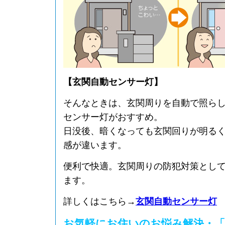
【玄関自動センサー灯】
そんなときは、玄関周りを自動で照ら
センサー灯がおすすめ。
日没後、暗くなっても玄関回りが明る
感が違います。
便利で快適。玄関周りの防犯対策とし
ます。
詳しくはこちら→
玄関自動センサー灯
お気軽にお住いのお悩み解決・「