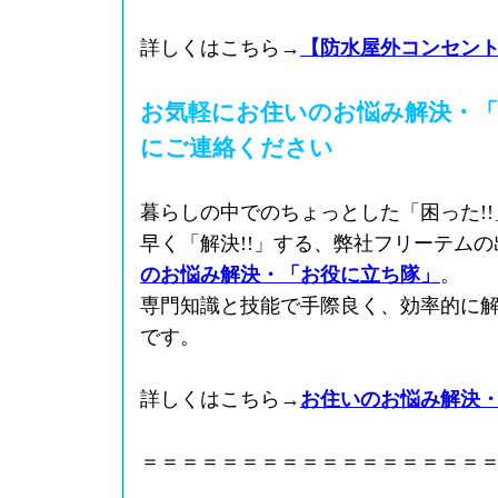
詳しくはこちら→
【防水屋外コンセン
お気軽にお住いのお悩み解決・「
にご連絡ください
暮らしの中でのちょっとした「困った!
早く「解決!!」する、弊社フリーテム
のお悩み解決・「お役に立ち隊」
。
専門知識と技能で手際良く、効率的に
です。
詳しくはこちら→
お住いのお悩み解決
＝＝＝＝＝＝＝＝＝＝＝＝＝＝＝＝＝