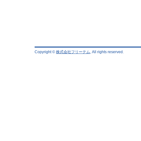
Copyright ©
株式会社フリーテム
, All rights reserved.