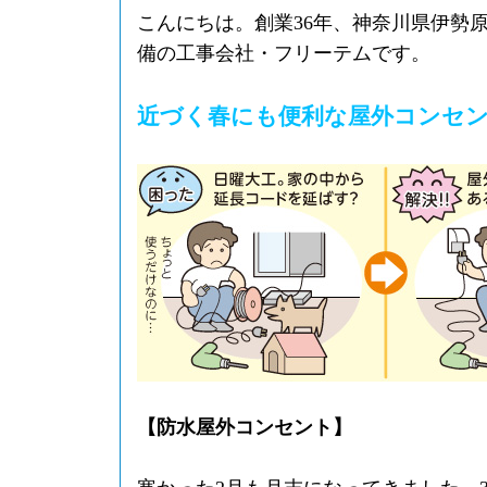
こんにちは。創業36年、神奈川県伊勢
備の工事会社・フリーテムです。
近づく春にも便利な屋外コンセ
【防水屋外コンセント】