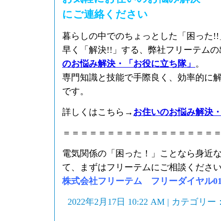
にご連絡ください
暮らしの中でのちょっとした「困った!
早く「解決!!」する、弊社フリーテム
のお悩み解決・「お役に立ち隊」
。
専門知識と技能で手際良く、効率的に
です。
詳しくはこちら→
お住いのお悩み解決
＝＝＝＝＝＝＝＝＝＝＝＝＝＝＝＝＝
電気関係の「困った！」ことなら身近
て、まずはフリーテムにご相談くださ
株式会社フリーテム フリーダイヤル0120-
2022年2月17日 10:22 AM | カテゴリー