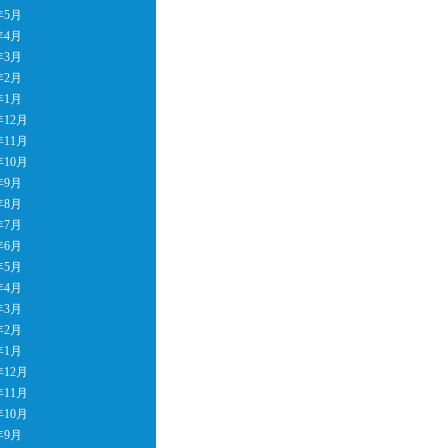
年5月
年4月
年3月
年2月
年1月
年12月
年11月
年10月
年9月
年8月
年7月
年6月
年5月
年4月
年3月
年2月
年1月
年12月
年11月
年10月
年9月