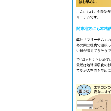
はお早めに。
こんにちは。創業34
リーテムです。
関東地方にも本格
弊社「フリーテム」の
冬の間は暖房で頑張っ
い日が増えてきそうで
でも2ヶ月くらい経て
最近は地球温暖化の影
て冷房の準備を早めに