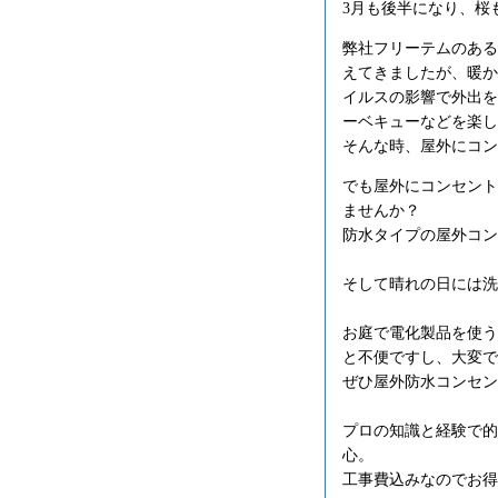
3月も後半になり、桜
弊社フリーテムのある
えてきましたが、暖か
イルスの影響で外出を
ーベキューなどを楽し
そんな時、屋外にコン
でも屋外にコンセント
ませんか？
防水タイプの屋外コン
そして晴れの日には洗
お庭で電化製品を使う
と不便ですし、大変で
ぜひ屋外防水コンセン
プロの知識と経験で的
心。
工事費込みなのでお得