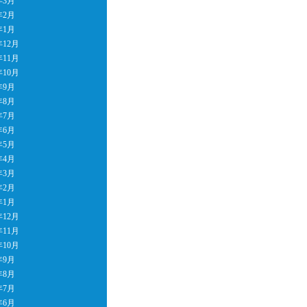
年3月
年2月
年1月
年12月
年11月
年10月
年9月
年8月
年7月
年6月
年5月
年4月
年3月
年2月
年1月
年12月
年11月
年10月
年9月
年8月
年7月
年6月