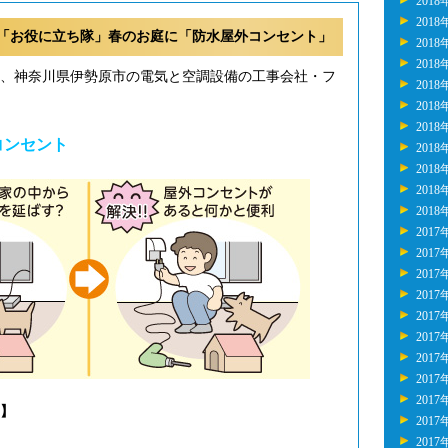
2018
2018
「お役に立ち隊」春のお庭に「防水屋外コンセント」
2018
2018
年、神奈川県伊勢原市の電気と空調設備の工事会社・フ
2018
2018
2018
コンセント
2018
2018
2018
2018
2017
2017
2017
2017
2017
2017
2017
2017
2017
】
2017
2017