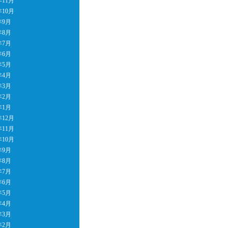
年11月
年10月
年9月
年8月
年7月
年6月
年5月
年4月
年3月
年2月
年1月
年12月
年11月
年10月
年9月
年8月
年7月
年6月
年5月
年4月
年3月
年2月