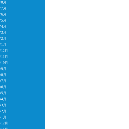
年8月
年7月
年6月
年5月
年4月
年3月
年2月
年1月
年12月
年11月
年10月
年9月
年8月
年7月
年6月
年5月
年4月
年3月
年2月
年1月
年12月