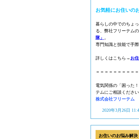
お気軽にお住いの
暮らしの中でのちょっ
る、弊社フリーテムの
隊」
。
専門知識と技能で手際
詳しくはこちら→
お住
＝＝＝＝＝＝＝＝＝＝
電気関係の「困った！
テムにご相談ください
株式会社フリーテム フリ
2020年3月26日 11
お住いのお悩み解決