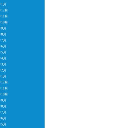
年1月
年12月
年11月
年10月
年9月
年8月
年7月
年6月
年5月
年4月
年3月
年2月
年1月
年12月
年11月
年10月
年9月
年8月
年7月
年6月
年5月