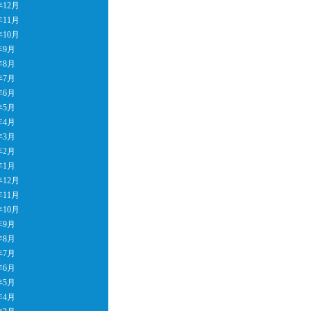
年12月
年11月
年10月
年9月
年8月
年7月
年6月
年5月
年4月
年3月
年2月
年1月
年12月
年11月
年10月
年9月
年8月
年7月
年6月
年5月
年4月