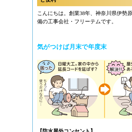
こんにちは。創業38年、神奈川県伊勢
備の工事会社・フリーテムです。
気がつけば月末で年度末
【防水屋外コンセント】