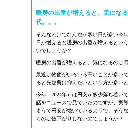
暖房の出番が増えると、気にな
代。。。
そんなわけでなんだか寒い日が多い今
日が増えると暖房の出番が増えるとい
いでしょうか？
暖房の出番が増えると、気になるのは
最近は物価がいろいろ高いことが多い
ると光熱費は抑えたいという方が多い
今年（2024年）は円安が多少落ち着い
話をニュースで見ていたのですが、実
ようで円安が続いているようで、そう
ものは値下がりしないのでしょうか？