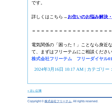
です。
詳しくはこちら→
お住いのお悩み解決
＝＝＝＝＝＝＝＝＝＝＝＝＝＝＝＝＝
電気関係の「困った！」ことなら身近
て、まずはフリーテムにご相談くださ
株式会社フリーテム フリーダイヤル0120-
2024年3月16日 10:17 AM | カテゴリー
« 古い記事
Copyright ©
株式会社フリーテム
, All rights reserved.