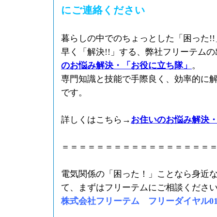
にご連絡ください
暮らしの中でのちょっとした「困った!
早く「解決!!」する、弊社フリーテム
のお悩み解決・「お役に立ち隊」
。
専門知識と技能で手際良く、効率的に
です。
詳しくはこちら→
お住いのお悩み解決
＝＝＝＝＝＝＝＝＝＝＝＝＝＝＝＝＝
電気関係の「困った！」ことなら身近
て、まずはフリーテムにご相談くださ
株式会社フリーテム フリーダイヤル0120-