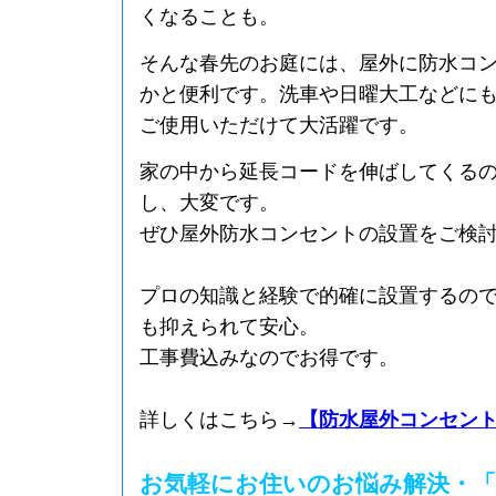
くなることも。
そんな春先のお庭には、屋外に防水コ
かと便利です。洗車や日曜大工などに
ご使用いただけて大活躍です。
家の中から延長コードを伸ばしてくる
し、大変です。
ぜひ屋外防水コンセントの設置をご検
プロの知識と経験で的確に設置するの
も抑えられて安心。
工事費込みなのでお得です。
詳しくはこちら→
【防水屋外コンセン
お気軽にお住いのお悩み解決・「