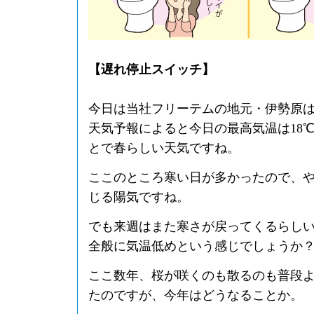
【遅れ停止スイッチ】
今日は当社フリーテムの地元・伊勢原
天気予報によると今日の最高気温は18
とで春らしい天気ですね。
ここのところ寒い日が多かったので、
じる陽気ですね。
でも来週はまた寒さが戻ってくるらし
全般に気温低めという感じでしょうか
ここ数年、桜が咲くのも散るのも普段
たのですが、今年はどうなることか。