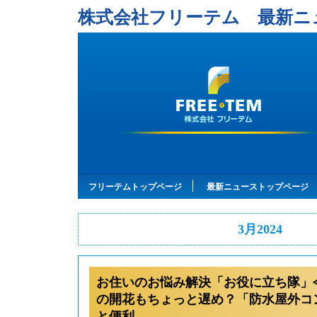
株式会社フリーテム 最新ニ
フリーテムトップページ
最新ニューストップページ
3月2024
お住いのお悩み解決「お役に立ち隊」
の開花もちょっと遅め？「防水屋外コ
と便利