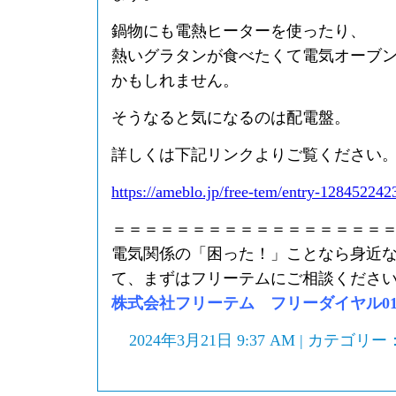
鍋物にも電熱ヒーターを使ったり、
熱いグラタンが食べたくて電気オーブ
かもしれません。
そうなると気になるのは配電盤。
詳しくは下記リンクよりご覧ください
https://ameblo.jp/free-tem/entry-128452242
＝＝＝＝＝＝＝＝＝＝＝＝＝＝＝＝＝
電気関係の「困った！」ことなら身近
て、まずはフリーテムにご相談くださ
株式会社フリーテム フリーダイヤル0120-
2024年3月21日 9:37 AM | カテゴリー