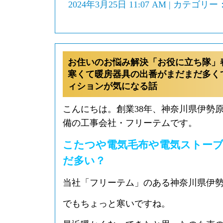
2024年3月25日 11:07 AM | カテゴリー
お住いのお悩み解決「お役に立ち隊」
寒くて暖房器具の出番がまだまだ多く
ィションが気になる話
こんにちは。創業38年、神奈川県伊勢
備の工事会社・フリーテムです。
こたつや電気毛布や電気ストー
だ多い？
当社「フリーテム」のある神奈川県伊
でもちょっと寒いですね。