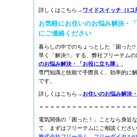
詳しくはこちら→
ワイドスイッチ（1コ
お気軽にお住いのお悩み解決・「
にご連絡ください
暮らしの中でのちょっとした「困った!
早く「解決!!」する、弊社フリーテム
のお悩み解決・「お役に立ち隊」
。
専門知識と技能で手際良く、効率的に
です。
詳しくはこちら→
お住いのお悩み解決
＝＝＝＝＝＝＝＝＝＝＝＝＝＝＝＝＝
電気関係の「困った！」ことなら身近
て、まずはフリーテムにご相談くださ
株式会社フリーテム フリーダイヤル0120-