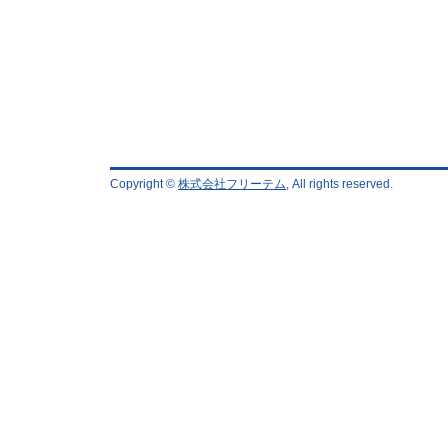
Copyright ©
株式会社フリーテム
, All rights reserved.