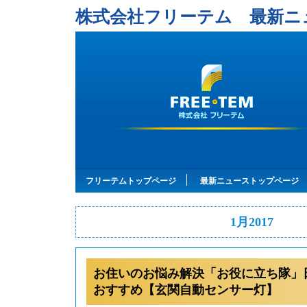
株式会社フリーテム 最新ニ
フリーテムトップページ
最新ニューストップページ
1月2017
お住いのお悩み解決「お役に立ち隊」
おすすめ【玄関自動センサー灯】