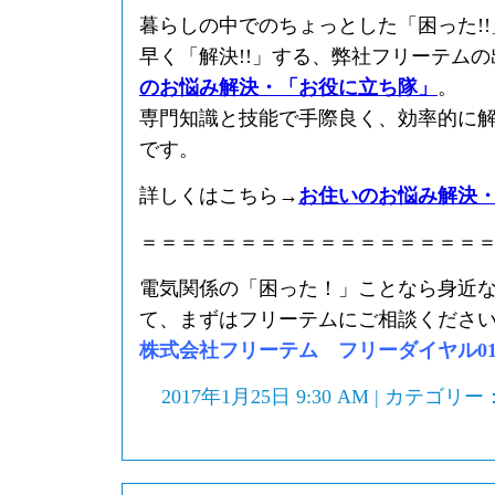
暮らしの中でのちょっとした「困った!
早く「解決!!」する、弊社フリーテム
のお悩み解決・「お役に立ち隊」
。
専門知識と技能で手際良く、効率的に
です。
詳しくはこちら→
お住いのお悩み解決
＝＝＝＝＝＝＝＝＝＝＝＝＝＝＝＝＝
電気関係の「困った！」ことなら身近
て、まずはフリーテムにご相談くださ
株式会社フリーテム フリーダイヤル0120-
2017年1月25日 9:30 AM | カテゴリー