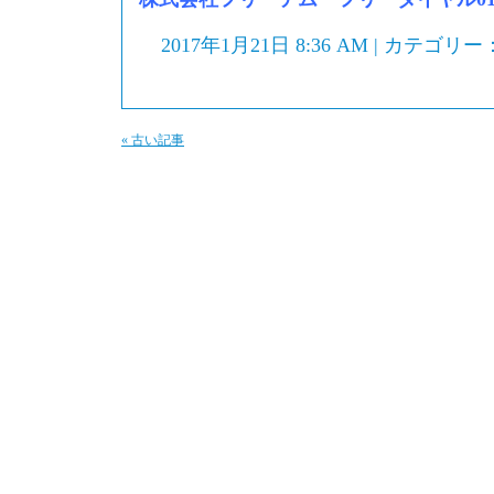
2017年1月21日 8:36 AM | カテゴリー
« 古い記事