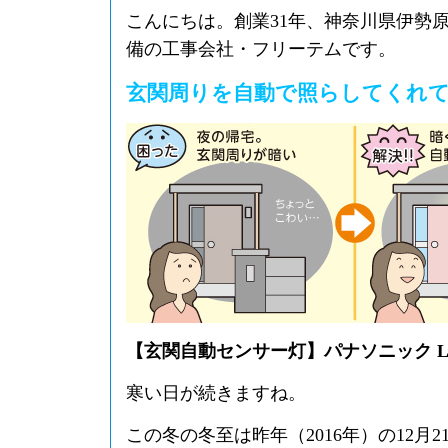
こんにちは。創業31年、神奈川県伊勢
備の工事会社・フリーテムです。
玄関周りを自動で照らしてくれて
【玄関自動センサー灯】パナソニック LSE
寒い日が続きますね。
この冬の冬至は昨年（2016年）の12月