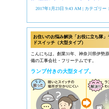
2017年1月23日 9:43 AM | カテゴリー
お住いのお悩み解決「お役に立ち隊」
ドスイッチ（大型タイプ）
こんにちは。創業31年、神奈川県伊勢
備の工事会社・フリーテムです。
ランプ付きの大型タイプ。