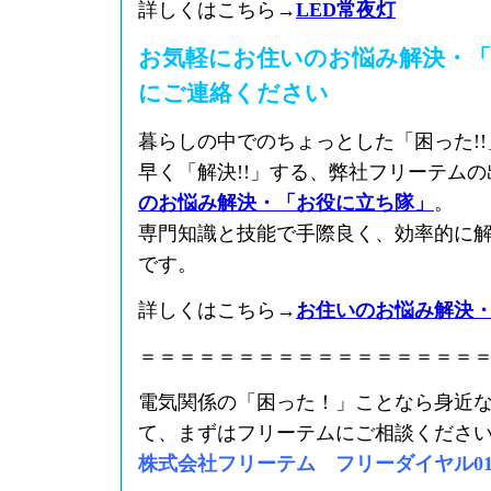
詳しくはこちら→
LED常夜灯
お気軽にお住いのお悩み解決・「
にご連絡ください
暮らしの中でのちょっとした「困った!
早く「解決!!」する、弊社フリーテム
のお悩み解決・「お役に立ち隊」
。
専門知識と技能で手際良く、効率的に
です。
詳しくはこちら→
お住いのお悩み解決
＝＝＝＝＝＝＝＝＝＝＝＝＝＝＝＝＝
電気関係の「困った！」ことなら身近
て、まずはフリーテムにご相談くださ
株式会社フリーテム フリーダイヤル0120-