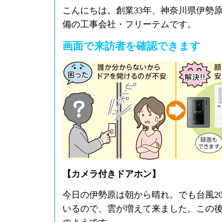
こんにちは。創業33年、神奈川県伊勢
備の工事会社・フリーテムです。
画面で来訪者を確認できます
【カメラ付きドアホン】
今日の伊勢原は朝から晴れ。でも台風2
いるので、雲が増えて来ました。この