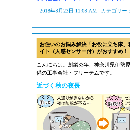
2018年8月23日 11:08 AM | カテゴリー
お住いのお悩み解決「お役に立ち隊」
イト（人感センサー付）がおすすめ！
こんにちは。創業33年、神奈川県伊勢
備の工事会社・フリーテムです。
近づく秋の夜長