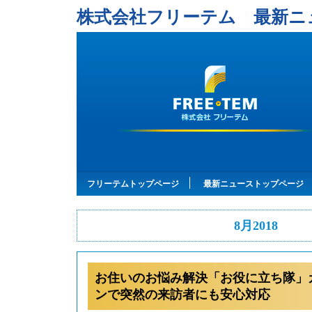
株式会社フリーテム 最新ニ
フリーテムトップページ
最新ニューストップページ
8月2018
お住いのお悩み解決「お役に立ち隊」
ンで突然の来訪者にも安心対応