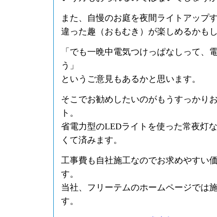
また、自慢のお庭を夜間ライトアップ
違った趣（おもむき）が楽しめるかも
「でも一晩中電気つけっぱなしって、
う」
というご意見もあるかと思います。
そこでお勧めしたいのがもうすっかりお
ト。
省電力型のLEDライトを使った常夜灯
くて済みます。
工事費も自社施工なのでお求めやすい
す。
当社、フリーテムのホームページでは
す。