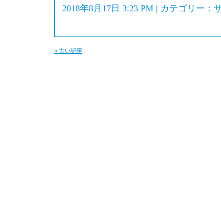
2018年8月17日 3:23 PM | カテゴリー：
« 古い記事