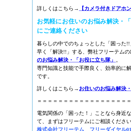
詳しくはこちら→
【カメラ付きドアホ
お気軽にお住いのお悩み解決・「
にご連絡ください
暮らしの中でのちょっとした「困った!
早く「解決!!」する、弊社フリーテム
のお悩み解決・「お役に立ち隊」
。
専門知識と技能で手際良く、効率的に
です。
詳しくはこちら→
お住いのお悩み解決
＝＝＝＝＝＝＝＝＝＝＝＝＝＝＝＝＝
電気関係の「困った！」ことなら身近
て、まずはフリーテムにご相談くださ
株式会社フリーテム フリーダイヤル0120-