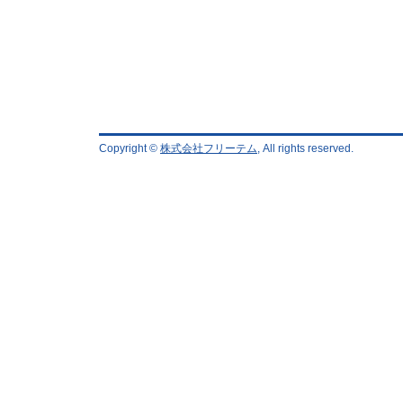
Copyright ©
株式会社フリーテム
, All rights reserved.