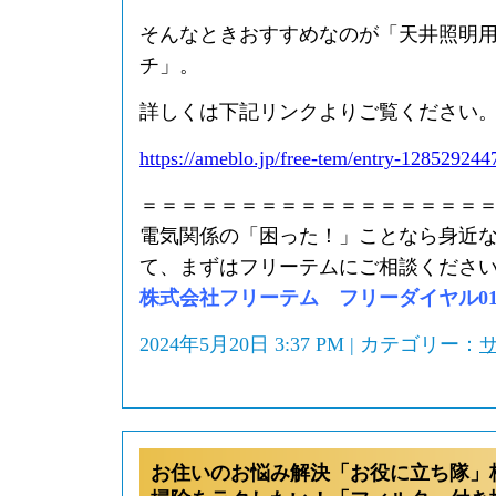
そんなときおすすめなのが「天井照明
チ」。
詳しくは下記リンクよりご覧ください
https://ameblo.jp/free-tem/entry-128529244
＝＝＝＝＝＝＝＝＝＝＝＝＝＝＝＝＝
電気関係の「困った！」ことなら身近
て、まずはフリーテムにご相談くださ
株式会社フリーテム フリーダイヤル0120-
2024年5月20日 3:37 PM | カテゴリー：
お住いのお悩み解決「お役に立ち隊」