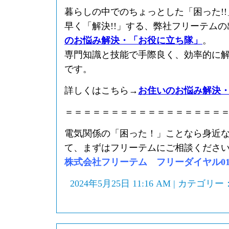
暮らしの中でのちょっとした「困った!
早く「解決!!」する、弊社フリーテム
のお悩み解決・「お役に立ち隊」
。
専門知識と技能で手際良く、効率的に
です。
詳しくはこちら→
お住いのお悩み解決
＝＝＝＝＝＝＝＝＝＝＝＝＝＝＝＝＝
電気関係の「困った！」ことなら身近
て、まずはフリーテムにご相談くださ
株式会社フリーテム フリーダイヤル0120-
2024年5月25日 11:16 AM | カテゴリー