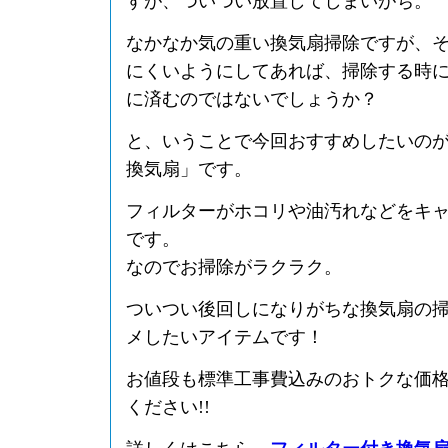
すが、ついつい放置してしまいがち。
なかなか気の重い換気扇掃除ですが、
にくいようにしてあれば、掃除する時
に済むのではないでしょうか？
と、いうことで今回おすすめしたいの
換気扇」です。
フィルターがホコリや油汚れなどをキ
です。
なのでお掃除がラクラク。
ついつい後回しになりがちな換気扇の
メしたいアイテムです！
お値段も標準工事費込みのおトクな価
ください!!