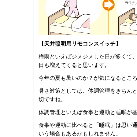
【天井照明用リモコンスイッチ】
梅雨といえばジメジメした日が多くて
日も増えてくると思います。
今年の夏も暑いのか？が気になるとこ
暑さ対策としては、体調管理をきちん
切ですね。
体調管理といえば食事と運動と睡眠が
食事や運動に比べると「睡眠」は思い
いう場合もあるかもしれません。