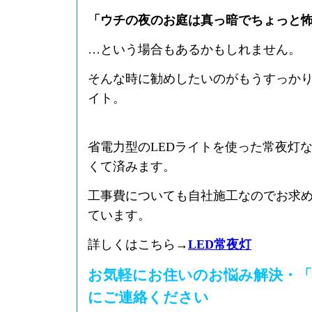
「ウチの夜のお庭は真っ暗でちょっと
…という場合もあるかもしれません。
そんな時に勧めしたいのがもうすっかり
イト。
省電力型のLEDライトを使った常夜灯
くて済みます。
工事費についても自社施工なのでお求
ています。
詳しくはこちら→
LED常夜灯
お気軽にお住いのお悩み解決・「
にご連絡ください