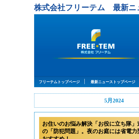
株式会社フリーテム 最新ニ
フリーテムトップページ
最新ニューストップページ
5月2024
お住いのお悩み解決「お役に立ち隊」
の「防犯問題」。夜のお庭には省電力
おすすめ！