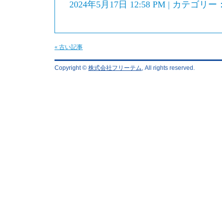
2024年5月17日 12:58 PM | カテゴリー
« 古い記事
Copyright ©
株式会社フリーテム
, All rights reserved.