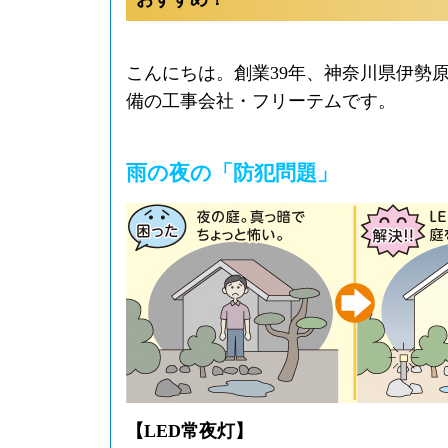
こんにちは。創業39年、神奈川県伊勢
備の工事会社・フリーテムです。
雨の夜の「防犯問題」
【LED常夜灯】