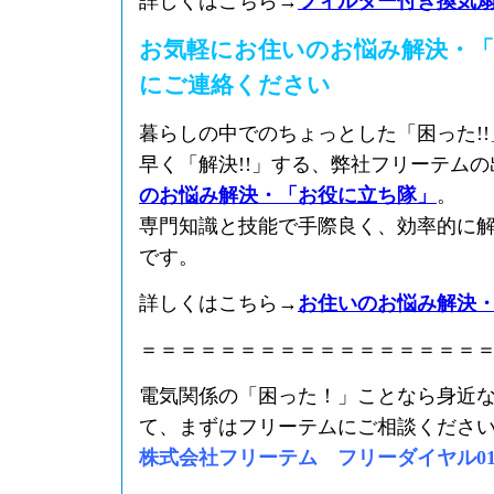
詳しくはこちら→
フィルター付き換気
お気軽にお住いのお悩み解決・「
にご連絡ください
暮らしの中でのちょっとした「困った!
早く「解決!!」する、弊社フリーテム
のお悩み解決・「お役に立ち隊」
。
専門知識と技能で手際良く、効率的に
です。
詳しくはこちら→
お住いのお悩み解決
＝＝＝＝＝＝＝＝＝＝＝＝＝＝＝＝＝
電気関係の「困った！」ことなら身近
て、まずはフリーテムにご相談くださ
株式会社フリーテム フリーダイヤル0120-