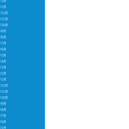
年2月
年1月
年12月
年11月
年10月
年9月
年8月
年7月
年6月
年5月
年4月
年3月
年2月
年1月
年12月
年11月
年10月
年9月
年8月
年7月
年6月
年5月