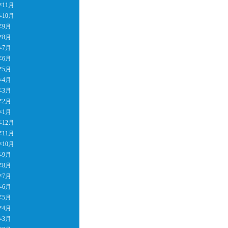
年11月
年10月
年9月
年8月
年7月
年6月
年5月
年4月
年3月
年2月
年1月
年12月
年11月
年10月
年9月
年8月
年7月
年6月
年5月
年4月
年3月