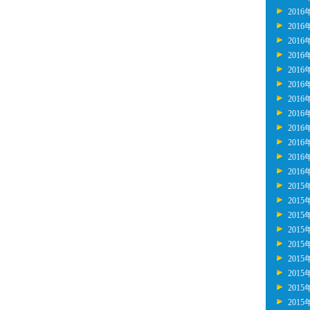
2016
2016
2016
2016
2016
2016
2016
2016
2016
2016
2016
2016
2015
2015
2015
2015
2015
2015
2015
2015
2015