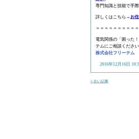
専門知識と技能で手際
詳しくはこちら→
お住
＝＝＝＝＝＝＝＝＝＝
電気関係の「困った！
テムにご相談ください
株式会社フリーテム フリ
2016年12月16日 10
« 古い記事