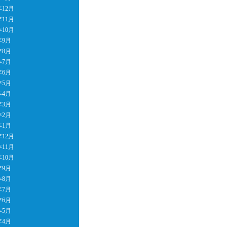
年12月
年11月
年10月
年9月
年8月
年7月
年6月
年5月
年4月
年3月
年2月
年1月
年12月
年11月
年10月
年9月
年8月
年7月
年6月
年5月
年4月