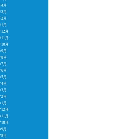
年4月
年3月
年2月
年1月
年12月
年11月
年10月
年9月
年8月
年7月
年6月
年5月
年4月
年3月
年2月
年1月
年12月
年11月
年10月
年9月
年8月