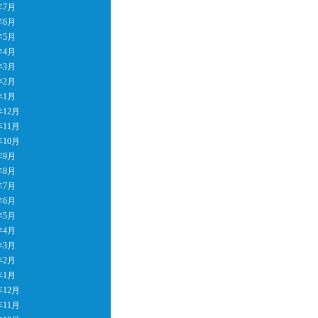
年7月
年6月
年5月
年4月
年3月
年2月
年1月
年12月
年11月
年10月
年9月
年8月
年7月
年6月
年5月
年4月
年3月
年2月
年1月
年12月
年11月