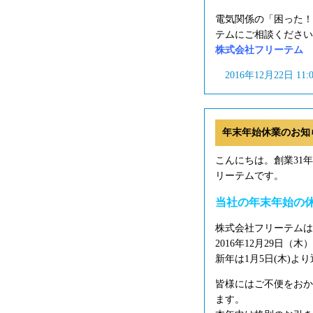
電気関係の「困った！
テムにご相談ください
株式会社フリーテム フリ
2016年12月22日 11
年末年始休業のお知
こんにちは。創業31
リーテムです。
当社の年末年始の
株式会社フリーテムは
2016年12月29日（木
新年は1月5日(木)よ
皆様にはご不便をおか
ます。