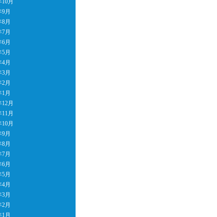
年10月
年9月
年8月
年7月
年6月
年5月
年4月
年3月
年2月
年1月
年12月
年11月
年10月
年9月
年8月
年7月
年6月
年5月
年4月
年3月
年2月
年1月