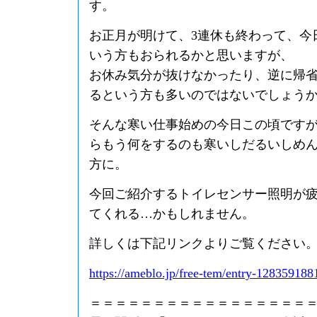
す。
お正月が明けて、3連休も終わって、今
いう方もおられるかと思いますが、
お休み気分が抜けなかったり、逆に帰
るという方も多いのではないでしょう
そんな寒い仕事始めの今日この頃です
らもう何をするのも寒いしだるいしめ
方に。
今回ご紹介するトイレセンサー照明が
てくれる…かもしれません。
詳しくは下記リンクよりご覧ください
https://ameblo.jp/free-tem/entry-128359188
＝＝＝＝＝＝＝＝＝＝＝＝＝＝＝＝＝