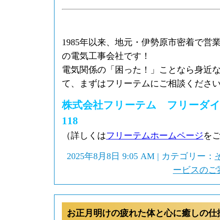
1985年以来、地元・伊勢原市密着で営
の電気工事会社です！
電気関係の「困った！」ことなら身近
て、まずはフリーテムにご相談くださ
株式会社フリーテム フリーダイヤル0
118
（詳しくは
フリーテムホームページ
を
2025年8月8日 9:05 AM | カテゴリー：
ービスのご
お正月明けの疲れた体と心に癒しの仕