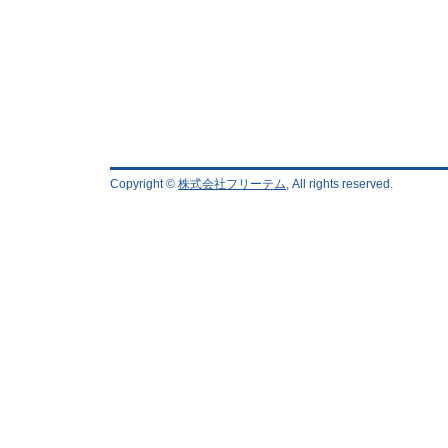
Copyright ©
株式会社フリーテム
, All rights reserved.