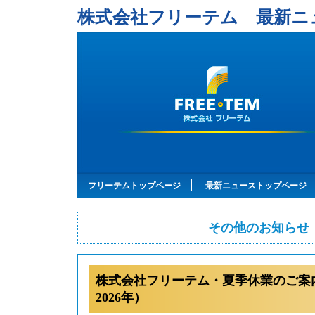
株式会社フリーテム 最新ニ
フリーテムトップページ
最新ニューストップページ
その他のお知らせ
株式会社フリーテム・夏季休業のご案
2026年）