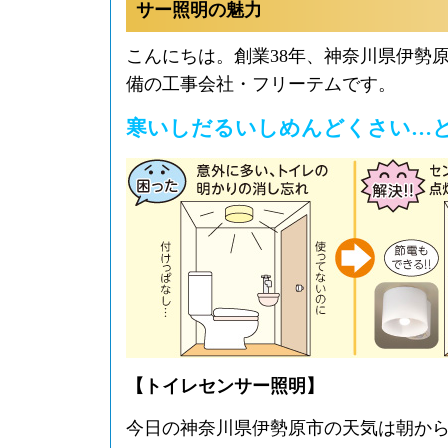
サー照明の魅力
こんにちは。創業38年、神奈川県伊勢
備の工事会社・フリーテムです。
寒いしだるいしめんどくさい…
【トイレセンサー照明】
今日の神奈川県伊勢原市の天気は朝か