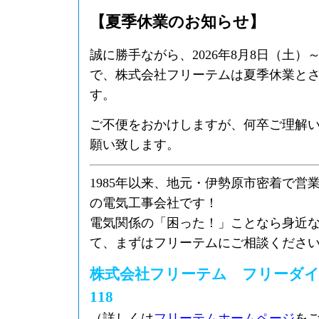
【夏季休業のお知らせ】
誠に勝手ながら、2026年8月8日（土）～
で、株式会社フリーテムは夏季休業と
す。
ご不便をおかけしますが、何卒ご理解
願い致します。
1985年以来、地元・伊勢原市密着で営
の電気工事会社です！
電気関係の「困った！」ことなら身近
て、まずはフリーテムにご相談くださ
株式会社フリーテム フリーダイヤル0
118
（詳しくは
フリーテムホームページ
を