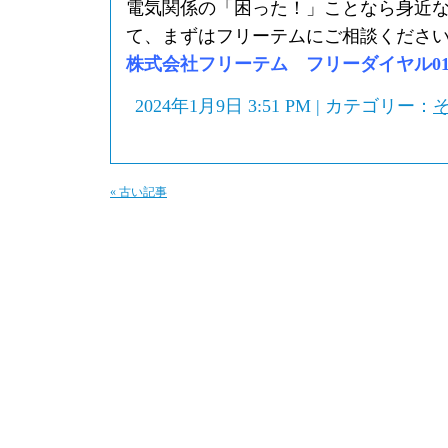
電気関係の「困った！」ことなら身近
て、まずはフリーテムにご相談くださ
株式会社フリーテム フリーダイヤル0120-
2024年1月9日 3:51 PM | カテゴリー：
« 古い記事