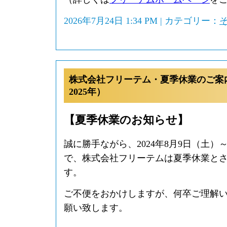
2026年7月24日 1:34 PM | カテゴリー：
株式会社フリーテム・夏季休業のご案
2025年）
【夏季休業のお知らせ】
誠に勝手ながら、2024年8月9日（土）～
で、株式会社フリーテムは夏季休業と
す。
ご不便をおかけしますが、何卒ご理解
願い致します。