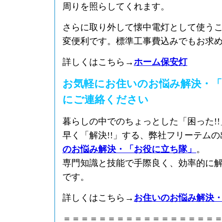
周りを照らしてくれます。
さらに取り外して懐中電灯として使う
変便利です。標準工事費込みでもお求
詳しくはこちら→
ホーム保安灯
お気軽にお住いのお悩み解決・「
にご連絡ください
暮らしの中でのちょっとした「困った!
早く「解決!!」する、弊社フリーテム
のお悩み解決・「お役に立ち隊」
。
専門知識と技能で手際良く、効率的に
です。
詳しくはこちら→
お住いのお悩み解決
＝＝＝＝＝＝＝＝＝＝＝＝＝＝＝＝＝