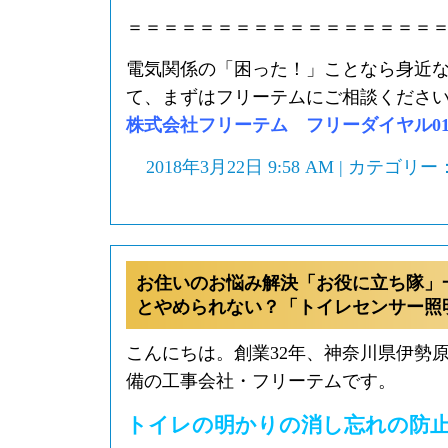
＝＝＝＝＝＝＝＝＝＝＝＝＝＝＝＝＝
電気関係の「困った！」ことなら身近
て、まずはフリーテムにご相談くださ
株式会社フリーテム フリーダイヤル0120-
2018年3月22日 9:58 AM | カテゴリー
お住いのお悩み解決「お役に立ち隊」
とやめられない？「トイレセンサー照
こんにちは。創業32年、神奈川県伊勢
備の工事会社・フリーテムです。
トイレの明かりの消し忘れの防