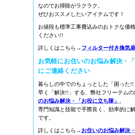
なのでお掃除がラクラク。
ぜひおススメしたいアイテムです！
お値段も標準工事費込みのおトクな価
ください!!
詳しくはこちら→
フィルター付き換気
お気軽にお住いのお悩み解決・「
にご連絡ください
暮らしの中でのちょっとした「困った!
早く「解決!!」する、弊社フリーテム
のお悩み解決・「お役に立ち隊」
。
専門知識と技能で手際良く、効率的に
です。
詳しくはこちら→
お住いのお悩み解決