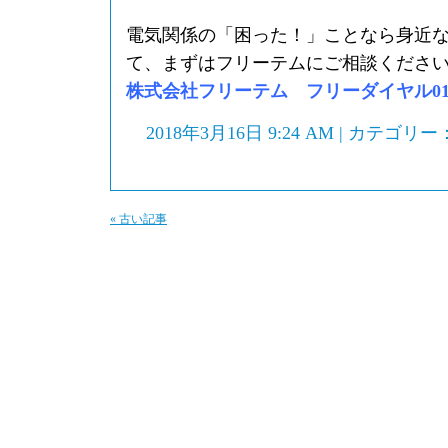
電気関係の「困った！」ことなら身近
て、まずはフリーテムにご相談くださ
株式会社フリーテム フリーダイヤル0120-
2018年3月16日 9:24 AM | カテゴリー
« 古い記事