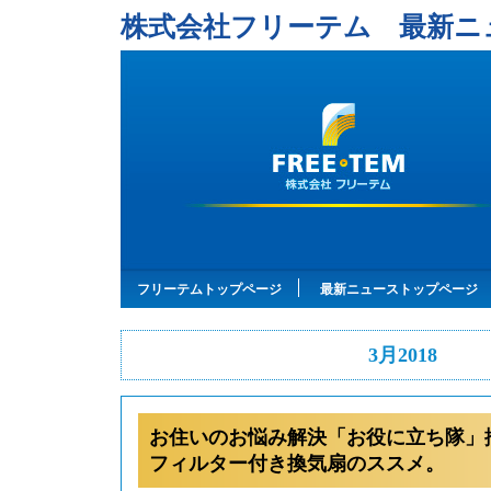
株式会社フリーテム 最新ニ
フリーテムトップページ
最新ニューストップページ
3月2018
お住いのお悩み解決「お役に立ち隊」
フィルター付き換気扇のススメ。