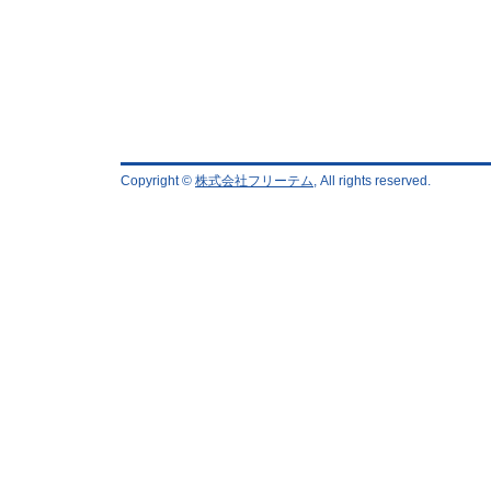
Copyright ©
株式会社フリーテム
, All rights reserved.