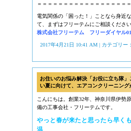
＝＝＝＝＝＝＝＝＝＝＝＝＝＝＝＝＝
電気関係の「困った！」ことなら身近
て、まずはフリーテムにご相談くださ
株式会社フリーテム フリーダイヤル0120-
2017年4月21日 10:41 AM | カテゴリー
お住いのお悩み解決「お役に立ち隊」
い夏に向けて、エアコンクリーニング
こんにちは。創業32年、神奈川県伊勢
備の工事会社・フリーテムです。
やっと春が来たと思ったら早く
温