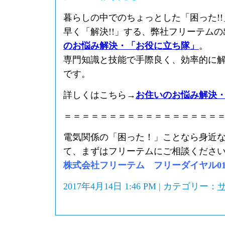
暮らしの中でのちょっとした「困った!
早く「解決!!」する、弊社フリーテム
のお悩み解決・「お役に立ち隊」
。
専門知識と技能で手際良く、効率的に
です。
詳しくはこちら→
お住いのお悩み解決
＝＝＝＝＝＝＝＝＝＝＝＝＝＝＝＝＝
電気関係の「困った！」ことなら身近
て、まずはフリーテムにご相談くださ
株式会社フリーテム フリーダイヤル0120-
2017年4月14日 1:46 PM | カテゴリー：