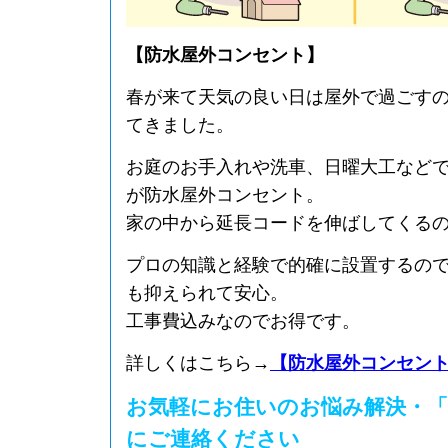
【防水屋外コンセント】
春が来て天気の良い日は屋外で過ごす
てきました。
お庭のお手入れや洗車、日曜大工など
が防水屋外コンセント。
家の中から延長コードを伸ばしてくる
プロの知識と経験で的確に設置するの
も抑えられて安心。
工事費込みなのでお得です。
詳しくはこちら→
【防水屋外コンセン
お気軽にお住いのお悩み解決・「
にご連絡ください