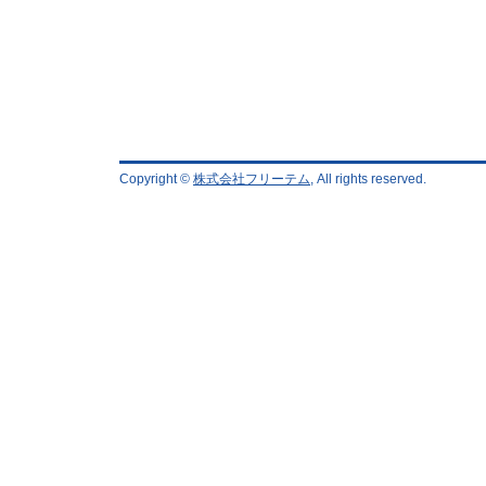
Copyright ©
株式会社フリーテム
, All rights reserved.