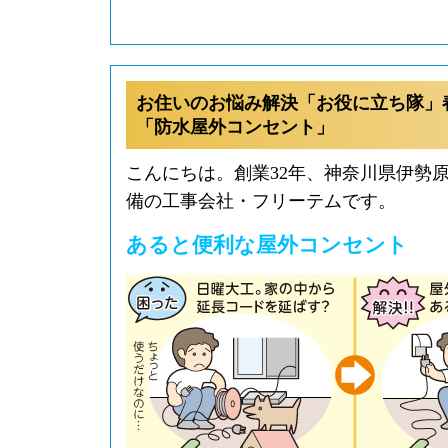
お住いのお悩み解決「お役に立ち隊」
「防水屋外コンセント」
こんにちは。創業32年、神奈川県伊勢
備の工事会社・フリーテムです。
あると便利な屋外コンセント