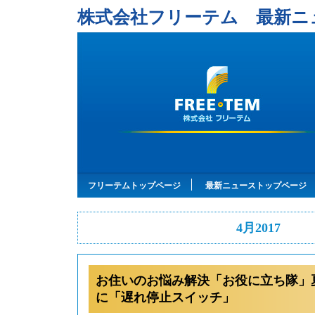
株式会社フリーテム 最新ニ
フリーテムトップページ
最新ニューストップページ
4月2017
お住いのお悩み解決「お役に立ち隊」
に「遅れ停止スイッチ」