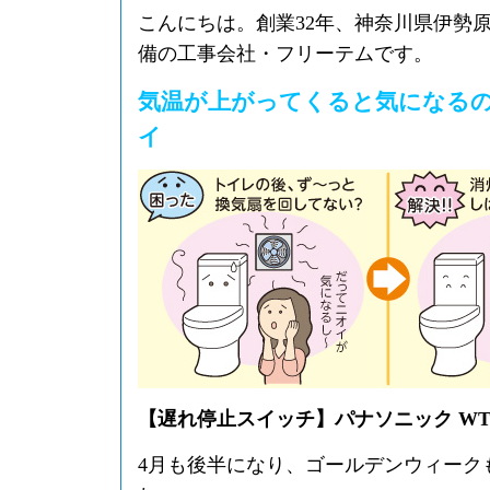
こんにちは。創業32年、神奈川県伊勢
備の工事会社・フリーテムです。
気温が上がってくると気になる
イ
【遅れ停止スイッチ】パナソニック WTC
4月も後半になり、ゴールデンウィーク