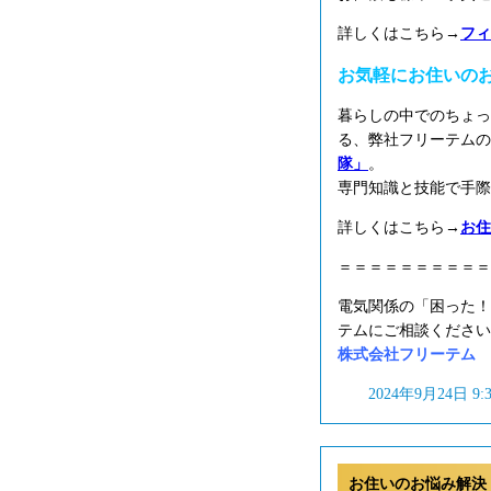
詳しくはこちら→
フィ
お気軽にお住いの
暮らしの中でのちょっ
る、弊社フリーテムの
隊」
。
専門知識と技能で手際
詳しくはこちら→
お住
＝＝＝＝＝＝＝＝＝＝
電気関係の「困った！
テムにご相談ください
株式会社フリーテム フリ
2024年9月24日 9
お住いのお悩み解決