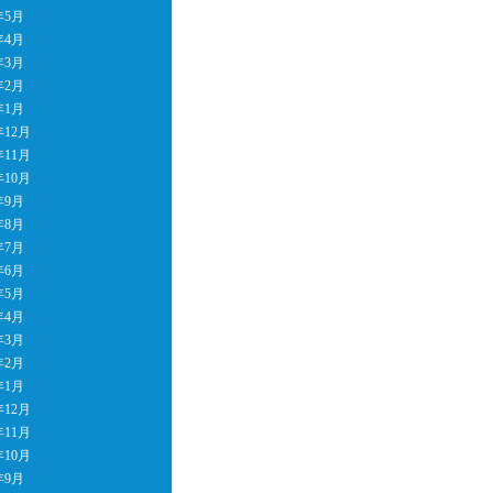
年5月
年4月
年3月
年2月
年1月
年12月
年11月
年10月
年9月
年8月
年7月
年6月
年5月
年4月
年3月
年2月
年1月
年12月
年11月
年10月
年9月