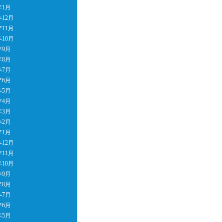
年1月
年12月
年11月
年10月
年9月
年8月
年7月
年6月
年5月
年4月
年3月
年2月
年1月
年12月
年11月
年10月
年9月
年8月
年7月
年6月
年5月