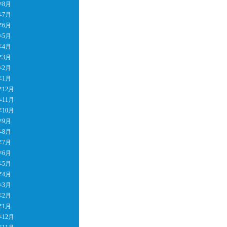
年8月
年7月
年6月
年5月
年4月
年3月
年2月
年1月
年12月
年11月
年10月
年9月
年8月
年7月
年6月
年5月
年4月
年3月
年2月
年1月
年12月