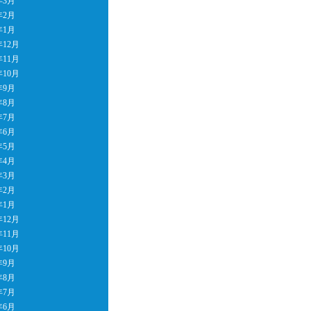
年3月
年2月
年1月
年12月
年11月
年10月
年9月
年8月
年7月
年6月
年5月
年4月
年3月
年2月
年1月
年12月
年11月
年10月
年9月
年8月
年7月
年6月