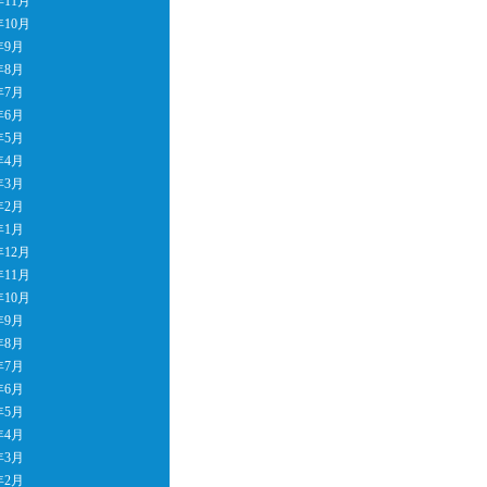
年11月
年10月
年9月
年8月
年7月
年6月
年5月
年4月
年3月
年2月
年1月
年12月
年11月
年10月
年9月
年8月
年7月
年6月
年5月
年4月
年3月
年2月