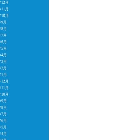
年12月
年11月
年10月
年9月
年8月
年7月
年6月
年5月
年4月
年3月
年2月
年1月
年12月
年11月
年10月
年9月
年8月
年7月
年6月
年5月
年4月