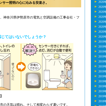
2020
ンサー照明の心に沁みる安楽さ。
2020
2020
2020
年、神奈川県伊勢原市の電気と空調設備の工事会社・フ
2020
2020
2020
感じてはいないでしょうか？
2020
2019
2019
2019
2019
2019
2019
2019
2019
2019
2019
2019
】
2019
2018
市の天気は晴れ。そして相変わらず暑いです。