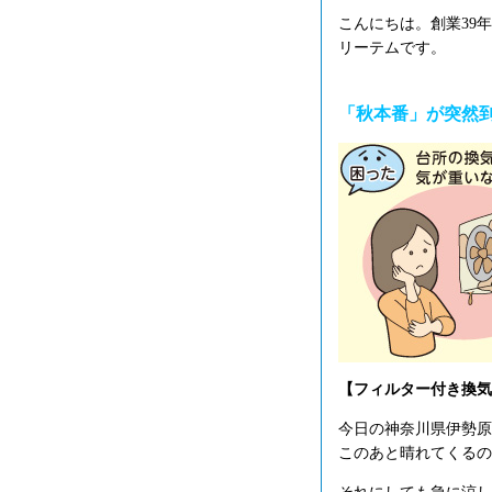
こんにちは。創業39
リーテムです。
「秋本番」が突然
【フィルター付き換気
今日の神奈川県伊勢原
このあと晴れてくるの