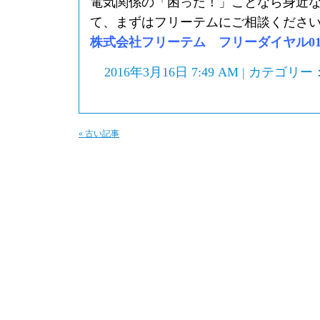
電気関係の「困った！」ことなら身近
て、まずはフリーテムにご相談くださ
株式会社フリーテム フリーダイヤル0120-
2016年3月16日 7:49 AM | カテゴリー
« 古い記事