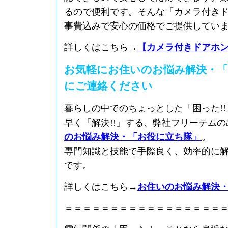
るので便利です。そんな「カメラ付き
事費込みで安心の価格でご提供してい
詳しくはこちら→
【カメラ付きドアホ
お気軽にお住いのお悩み解決・「
にご連絡ください
暮らしの中でのちょっとした「困った!
早く「解決!!」する、弊社フリーテム
のお悩み解決・「お役に立ち隊」
。
専門知識と技能で手際良く、効率的に
です。
詳しくはこちら→
お住いのお悩み解決
＝＝＝＝＝＝＝＝＝＝＝＝＝＝＝＝＝