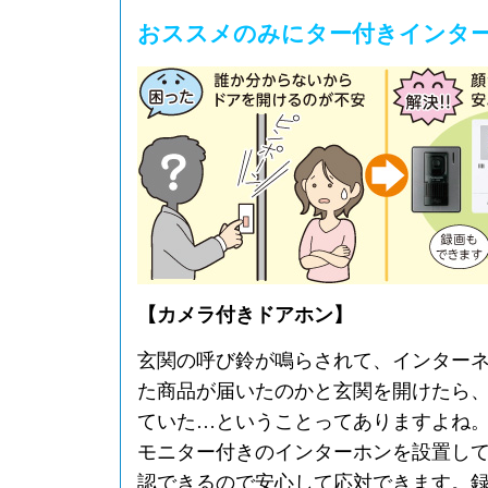
おススメのみにター付きインタ
【カメラ付きドアホン】
玄関の呼び鈴が鳴らされて、インター
た商品が届いたのかと玄関を開けたら
ていた…ということってありますよね
モニター付きのインターホンを設置し
認できるので安心して応対できます。