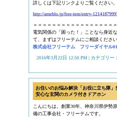
詳しくは下記リンクよりご覧ください
http://ameblo.jp/free-tem/entry-1214187999
＝＝＝＝＝＝＝＝＝＝＝＝＝＝＝＝＝
電気関係の「困った！」ことなら身近
て、まずはフリーテムにご相談くださ
株式会社フリーテム フリーダイヤル0120-
2016年3月22日 12:50 PM | カテゴリー
お住いのお悩み解決「お役に立ち隊」
安心な玄関のカメラ付きドアホン
こんにちは。創業30年、神奈川県伊勢
備の工事会社・フリーテムです。