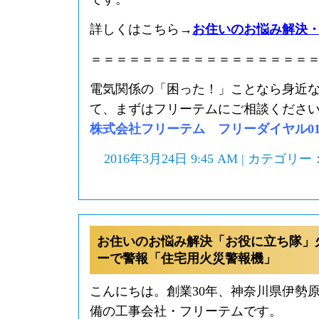
詳しくはこちら→
お住いのお悩み解決
＝＝＝＝＝＝＝＝＝＝＝＝＝＝＝＝＝
電気関係の「困った！」ことなら身近
て、まずはフリーテムにご相談くださ
株式会社フリーテム フリーダイヤル0120-
2016年3月24日 9:45 AM | カテゴリー
お住いのお悩み解決「お役に立ち隊」
ーで警報「住宅用火災警報機」
こんにちは。創業30年、神奈川県伊勢
備の工事会社・フリーテムです。