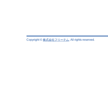
Copyright ©
株式会社フリーテム
, All rights reserved.