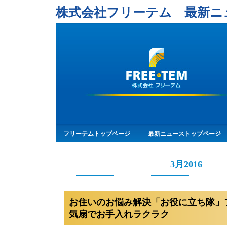
株式会社フリーテム 最新ニ
フリーテムトップページ
最新ニューストップページ
3月2016
お住いのお悩み解決「お役に立ち隊」
気扇でお手入れラクラク