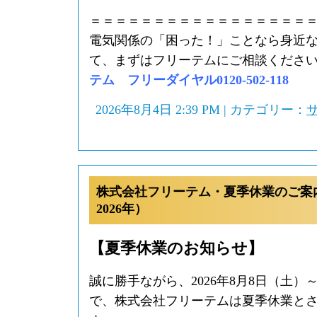
＝＝＝＝＝＝＝＝＝＝＝＝＝＝＝＝＝
電気関係の「困った！」ことなら身近
て、まずはフリーテムにご相談くださ
テム フリーダイヤル0120-502-118
2026年8月4日 2:39 PM | カテゴリー：
株式会社フリーテム・夏季休業のご案
2026年）
【夏季休業のお知らせ】
誠に勝手ながら、2026年8月8日（土）～
で、株式会社フリーテムは夏季休業と