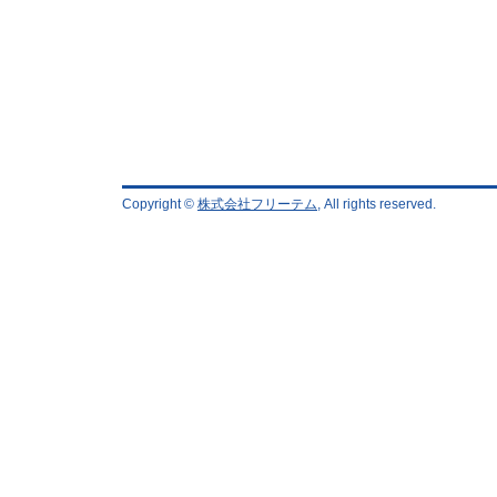
Copyright ©
株式会社フリーテム
, All rights reserved.