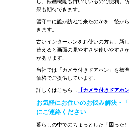
し、録画機能も付いているので便利。
果も期待できます。
留守中に誰が訪ねて来たのかを、後か
きます。
古いインターホンをお使いの方も、新
替えると画面の見やすさや使いやすさ
があります。
当社では「カメラ付きドアホン」を標
価格でご提供しています。
詳しくはこちら→
【カメラ付きドアホ
お気軽にお住いのお悩み解決・「
にご連絡ください
暮らしの中でのちょっとした「困った!