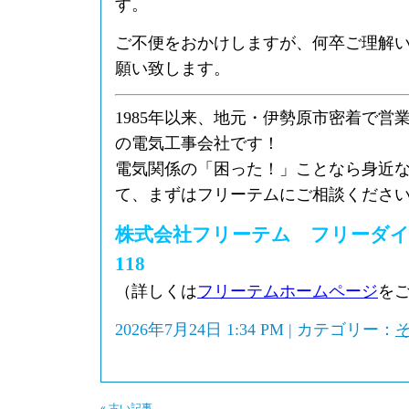
す。
ご不便をおかけしますが、何卒ご理解
願い致します。
1985年以来、地元・伊勢原市密着で営
の電気工事会社です！
電気関係の「困った！」ことなら身近
て、まずはフリーテムにご相談くださ
株式会社フリーテム フリーダイヤル0
118
（詳しくは
フリーテムホームページ
を
2026年7月24日 1:34 PM | カテゴリー：
« 古い記事