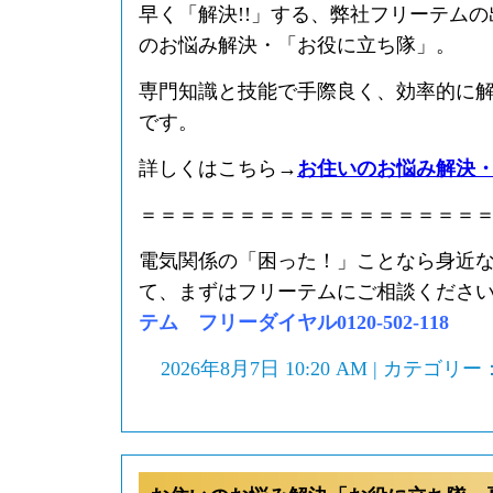
早く「解決!!」する、弊社フリーテム
のお悩み解決・「お役に立ち隊」。
専門知識と技能で手際良く、効率的に
です。
詳しくはこちら→
お住いのお悩み解決
＝＝＝＝＝＝＝＝＝＝＝＝＝＝＝＝＝
電気関係の「困った！」ことなら身近
て、まずはフリーテムにご相談くださ
テム フリーダイヤル0120-502-118
2026年8月7日 10:20 AM | カテゴリー