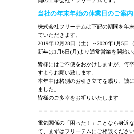
備の工事会社・フリーテムです。
当社の年末年始の休業日のご案内
株式会社フリーテムは下記の期間を年
ていただきます。
2019年12月28日（土）～2020年1月5日
新年は1月6日(月)より通常営業を開始
皆様にはご不便をおかけしますが、何
すようお願い致します。
本年中は格別のお引き立てを賜り、誠
ました。
皆様のご多幸をお祈りいたします。
＝＝＝＝＝＝＝＝＝＝＝＝＝＝＝＝＝
電気関係の「困った！」ことなら身近
て、まずはフリーテムにご相談くださ