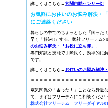
詳しくはこちら→
玄関自動センサー灯
お気軽にお住いのお悩み解決・「
にご連絡ください
暮らしの中でのちょっとした「困った!
早く「解決!!」する、弊社フリーテム
のお悩み解決・「お役に立ち隊」
。
専門知識と技能で手際良く、効率的に
です。
詳しくはこちら→
お住いのお悩み解決
＝＝＝＝＝＝＝＝＝＝＝＝＝＝＝＝＝
電気関係の「困った！」ことなら身近
て、まずはフリーテムにご相談くださ
株式会社フリーテム フリーダイヤル0120-