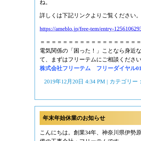
ね。
詳しくは下記リンクよりご覧ください
https://ameblo.jp/free-tem/entry-125610629
＝＝＝＝＝＝＝＝＝＝＝＝＝＝＝＝＝
電気関係の「困った！」ことなら身近
て、まずはフリーテムにご相談くださ
株式会社フリーテム フリーダイヤル0120-
2019年12月20日 4:34 PM | カテゴリー
年末年始休業のお知らせ
こんにちは。創業34年、神奈川県伊勢