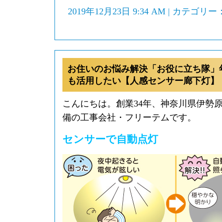
2019年12月23日 9:34 AM | カテゴリー
お住いのお悩み解決「お役に立ち隊」
も活用したい【人感センサー廊下灯】
こんにちは。創業34年、神奈川県伊勢
備の工事会社・フリーテムです。
センサーで自動点灯