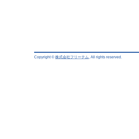
Copyright ©
株式会社フリーテム
, All rights reserved.