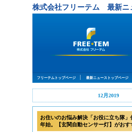
株式会社フリーテム 最新ニ
フリーテムトップページ
最新ニューストップページ
12月2019
お住いのお悩み解決「お役に立ち隊」
年始。【玄関自動センサー灯】がおすす