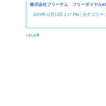
株式会社フリーテム フリーダイヤル0120-
2019年12月13日 2:17 PM | カテゴリー
« 古い記事