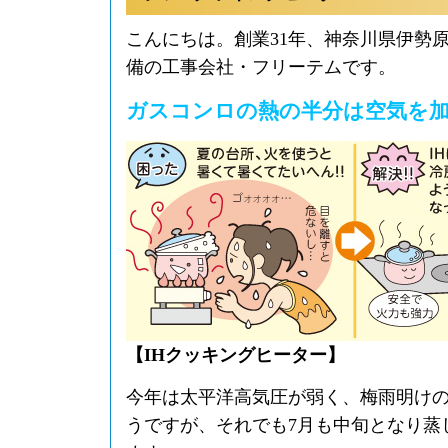
こんにちは。創業31年、神奈川県伊勢
備の工事会社・フリーテムです。
ガスコンロの熱の半分は空気を加
【IHクッキングヒーター】
今年は太平洋高気圧が弱く、梅雨明け
うですが、それでも7月も中旬となり蒸