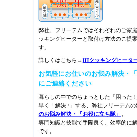
弊社、フリーテムではそれぞれのご家庭
ッキングヒーターと取付け方法のご提
す。
詳しくはこちら→
IHクッキングヒータ
お気軽にお住いのお悩み解決・「
にご連絡ください
暮らしの中でのちょっとした「困った!
早く「解決!!」する、弊社フリーテム
のお悩み解決・「お役に立ち隊」
。
専門知識と技能で手際良く、効率的に
です。