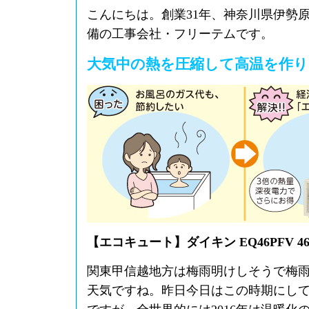
こんにちは。創業31年、神奈川県伊勢
備の工事会社・フリーテムです。
大気中の熱を圧縮して高温を作
【エコキュート】ダイキン EQ46PFV 46
関東甲信越地方は梅雨明けしそうで梅
天気ですね。昨日今日はこの時期にし