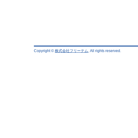
Copyright ©
株式会社フリーテム
, All rights reserved.