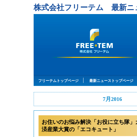
株式会社フリーテム 最新ニ
フリーテムトップページ
最新ニューストップページ
7月2016
お住いのお悩み解決「お役に立ち隊」
済産業大賞の「エコキュート」