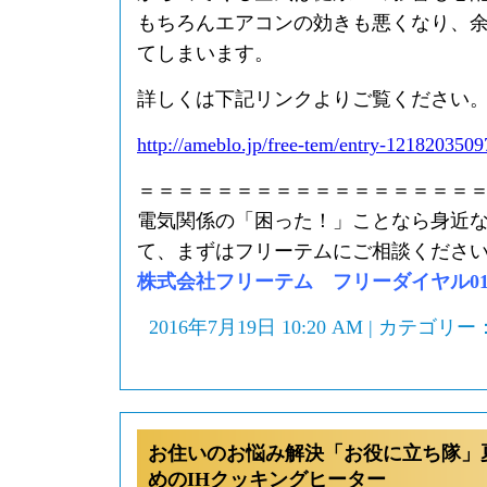
もちろんエアコンの効きも悪くなり、
てしまいます。
詳しくは下記リンクよりご覧ください
http://ameblo.jp/free-tem/entry-1218203509
＝＝＝＝＝＝＝＝＝＝＝＝＝＝＝＝＝
電気関係の「困った！」ことなら身近
て、まずはフリーテムにご相談くださ
株式会社フリーテム フリーダイヤル0120-
2016年7月19日 10:20 AM | カテゴリー
お住いのお悩み解決「お役に立ち隊」
めのIHクッキングヒーター