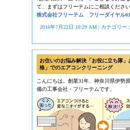
て、まずはフリーテムにご相談くださ
株式会社フリーテム フリーダイヤル0120-
2016年7月22日 10:29 AM | カテゴリー
お住いのお悩み解決「お役に立ち隊」
格」でのエアコンクリーニング
こんにちは。創業31年、神奈川県伊勢
備の工事会社・フリーテムです。