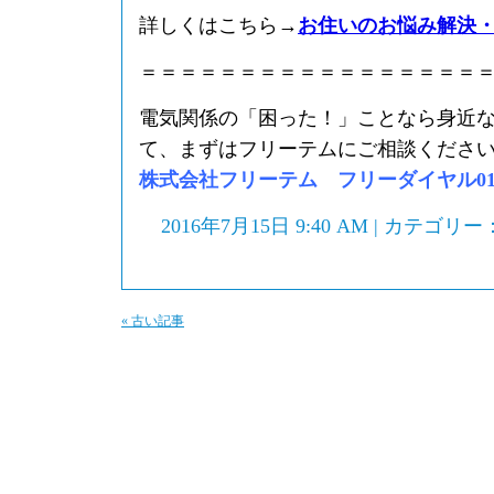
詳しくはこちら→
お住いのお悩み解決
＝＝＝＝＝＝＝＝＝＝＝＝＝＝＝＝＝
電気関係の「困った！」ことなら身近
て、まずはフリーテムにご相談くださ
株式会社フリーテム フリーダイヤル0120-
2016年7月15日 9:40 AM | カテゴリー
« 古い記事