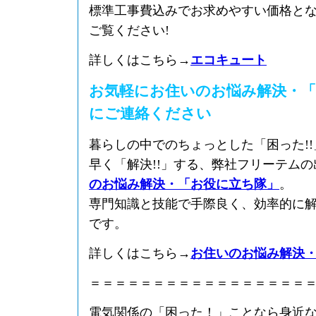
標準工事費込みでお求めやすい価格と
ご覧ください!
詳しくはこちら→
エコキュート
お気軽にお住いのお悩み解決・「
にご連絡ください
暮らしの中でのちょっとした「困った!
早く「解決!!」する、弊社フリーテム
のお悩み解決・「お役に立ち隊」
。
専門知識と技能で手際良く、効率的に
です。
詳しくはこちら→
お住いのお悩み解決
＝＝＝＝＝＝＝＝＝＝＝＝＝＝＝＝＝
電気関係の「困った！」ことなら身近