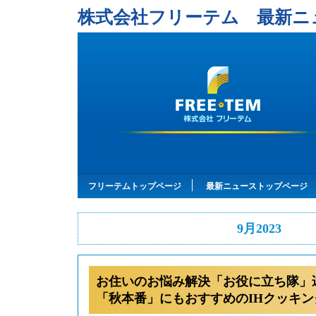
株式会社フリーテム 最新ニ
フリーテムトップページ
最新ニューストップページ
9月2023
お住いのお悩み解決「お役に立ち隊」
「秋本番」にもおすすめのIHクッキ