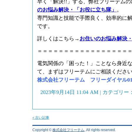
早く「解決!!」する、弊社フリーテム
のお悩み解決・「お役に立ち隊」
。
専門知識と技能で手際良く、効率的に
です。
詳しくはこちら→
お住いのお悩み解決
＝＝＝＝＝＝＝＝＝＝＝＝＝＝＝＝＝
電気関係の「困った！」ことなら身近
て、まずはフリーテムにご相談くださ
株式会社フリーテム フリーダイヤル0120-
2023年9月14日 11:04 AM | カテゴリー
« 古い記事
Copyright ©
株式会社フリーテム
, All rights reserved.