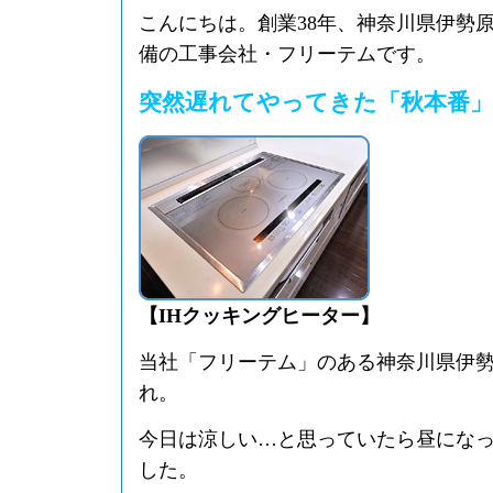
こんにちは。創業38年、神奈川県伊勢
備の工事会社・フリーテムです。
突然遅れてやってきた「秋本番
【IHクッキングヒーター】
当社「フリーテム」のある神奈川県伊
れ。
今日は涼しい…と思っていたら昼にな
した。