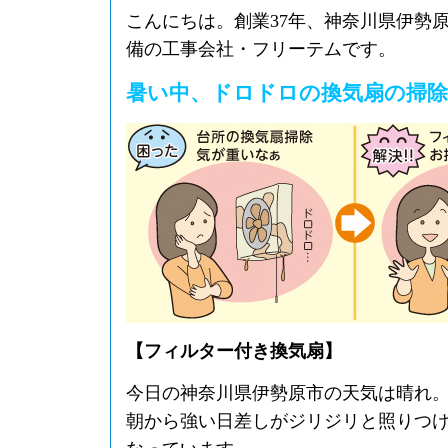
こんにちは。創業37年、神奈川県伊勢
備の工事会社・フリーテムです。
暑い中、ドロドロの換気扇の掃
【フィルター付き換気扇】
今日の神奈川県伊勢原市の天気は晴れ
朝から強い日差しがジリジリと照りつ