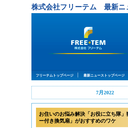
株式会社フリーテム 最新ニ
フリーテムトップページ
最新ニューストップページ
7月2022
お住いのお悩み解決「お役に立ち隊」
ー付き換気扇」がおすすめのワケ