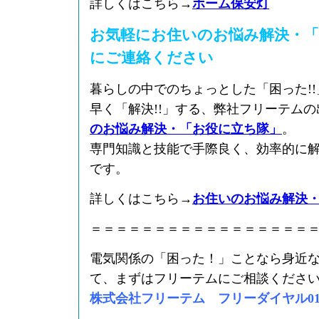
詳しくはこちら→
ホーム保安灯
お気軽にお住いのお悩み解決・「
にご連絡ください
暮らしの中でのちょっとした「困った!
早く「解決!!」する、弊社フリーテム
のお悩み解決・「お役に立ち隊」
。
専門知識と技能で手際良く、効率的に
です。
詳しくはこちら→
お住いのお悩み解決
＝＝＝＝＝＝＝＝＝＝＝＝＝＝＝＝＝
電気関係の「困った！」ことなら身近
て、まずはフリーテムにご相談くださ
株式会社フリーテム フリーダイヤル0120-