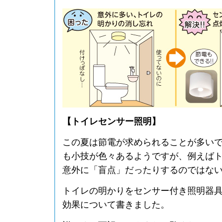
【トイレセンサー照明】
この夏は節電が求められることが多い
も小技が色々あるようですが、例えば
意外に「盲点」だったりするのではな
トイレの明かりをセンサー付き照明器
効果について書きました。