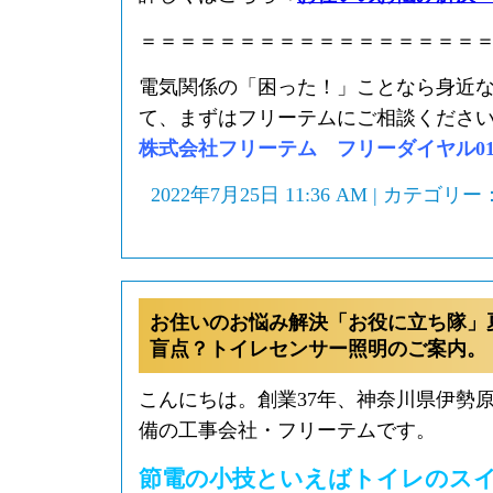
＝＝＝＝＝＝＝＝＝＝＝＝＝＝＝＝＝
電気関係の「困った！」ことなら身近
て、まずはフリーテムにご相談くださ
株式会社フリーテム フリーダイヤル0120-
2022年7月25日 11:36 AM | カテゴリー
お住いのお悩み解決「お役に立ち隊」
盲点？トイレセンサー照明のご案内。
こんにちは。創業37年、神奈川県伊勢
備の工事会社・フリーテムです。
節電の小技といえばトイレのス