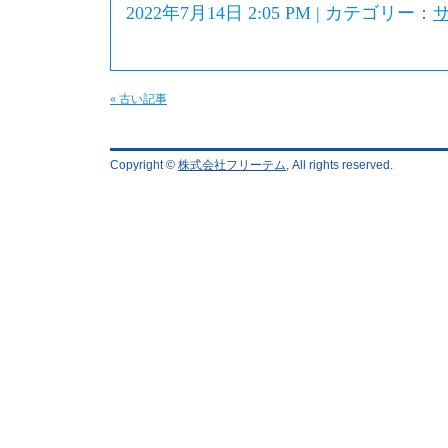
2022年7月14日 2:05 PM | カテゴリー：
« 古い記事
Copyright ©
株式会社フリーテム
, All rights reserved.