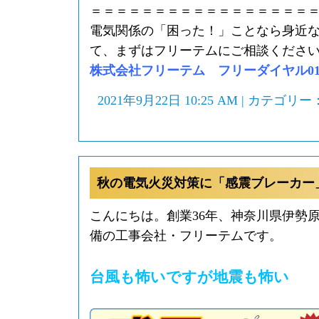
＝＝＝＝＝＝＝＝＝＝＝＝＝＝＝＝＝
電気関係の「困った！」ことなら身近
て、まずはフリーテムにご相談くださ
株式会社フリーテム フリーダイヤル0120-
2021年9月22日 10:25 AM | カテゴリー
秋の電気火災対策に「感震ブレーカー
こんにちは。創業36年、神奈川県伊勢
備の工事会社・フリーテムです。
台風も怖いですが地震も怖い