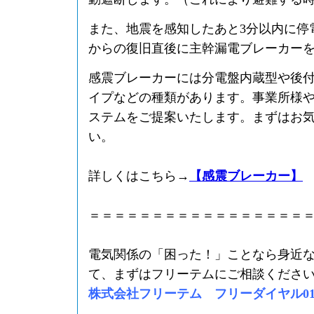
また、地震を感知したあと3分以内に停
からの復旧直後に主幹漏電ブレーカー
感震ブレーカーには分電盤内蔵型や後
イプなどの種類があります。事業所様
ステムをご提案いたします。まずはお
い。
詳しくはこちら→
【感震ブレーカー】
＝＝＝＝＝＝＝＝＝＝＝＝＝＝＝＝＝
電気関係の「困った！」ことなら身近
て、まずはフリーテムにご相談くださ
株式会社フリーテム フリーダイヤル0120-