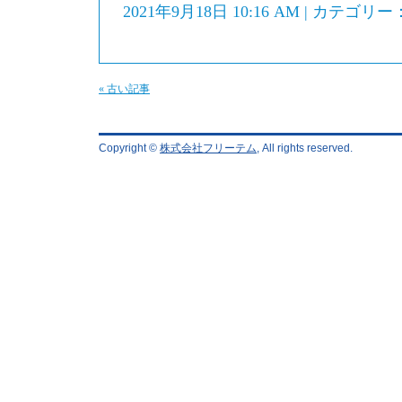
2021年9月18日 10:16 AM | カテゴリー
« 古い記事
Copyright ©
株式会社フリーテム
, All rights reserved.