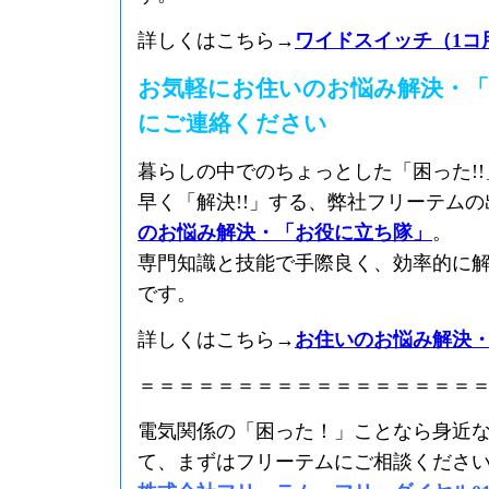
詳しくはこちら→
ワイドスイッチ（1コ
お気軽にお住いのお悩み解決・「
にご連絡ください
暮らしの中でのちょっとした「困った!
早く「解決!!」する、弊社フリーテム
のお悩み解決・「お役に立ち隊」
。
専門知識と技能で手際良く、効率的に
です。
詳しくはこちら→
お住いのお悩み解決
＝＝＝＝＝＝＝＝＝＝＝＝＝＝＝＝＝
電気関係の「困った！」ことなら身近
て、まずはフリーテムにご相談くださ