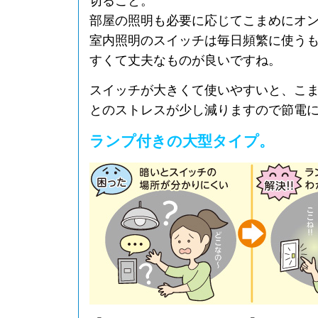
切ること。
部屋の照明も必要に応じてこまめにオ
室内照明のスイッチは毎日頻繁に使う
すくて丈夫なものが良いですね。
スイッチが大きくて使いやすいと、こ
とのストレスが少し減りますので節電
ランプ付きの大型タイプ。