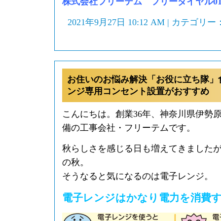
株式会社フリーテム フリーダイヤル0120-
2021年9月27日 10:12 AM | カテゴリー
お住いのお悩み解決「お役に立ち隊」
ンジ専用コンセント設置がおすすめ
こんにちは。創業36年、神奈川県伊勢
備の工事会社・フリーテムです。
秋らしさを感じる日も増えてきました
の秋。
そうなると気になるのは電子レンジ。
電子レンジはかなり電力を消費