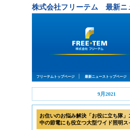
株式会社フリーテム 最新ニ
フリーテムトップページ
最新ニューストップページ
9月2021
お住いのお悩み解決「お役に立ち隊」
中の節電にも役立つ大型ワイド照明ス