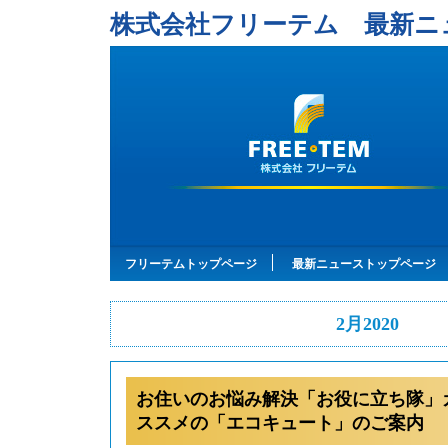
株式会社フリーテム 最新ニ
フリーテムトップページ
最新ニューストップページ
2月2020
お住いのお悩み解決「お役に立ち隊」
ススメの「エコキュート」のご案内