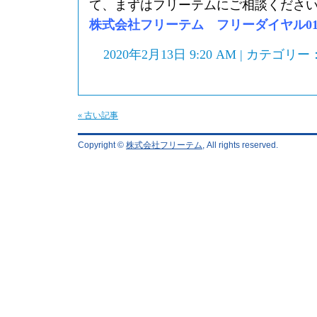
て、まずはフリーテムにご相談くださ
株式会社フリーテム フリーダイヤル0120-
2020年2月13日 9:20 AM | カテゴリー
« 古い記事
Copyright ©
株式会社フリーテム
, All rights reserved.