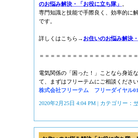
のお悩み解決・「お役に立ち隊」
。
専門知識と技能で手際良く、効率的に
です。
詳しくはこちら→
お住いのお悩み解決
＝＝＝＝＝＝＝＝＝＝＝＝＝＝＝＝＝
電気関係の「困った！」ことなら身近
て、まずはフリーテムにご相談くださ
株式会社フリーテム フリーダイヤル0120-
2020年2月25日 4:04 PM | カテゴリー：