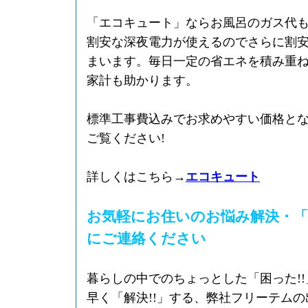
「エコキュート」ならお風呂のガス代
割安な深夜電力が使えるのでさらに割
まいます。毎日一定の省エネを積み重
家計も助かります。
標準工事費込みでお求めやすい価格と
ご覧ください!
詳しくはこちら→
エコキュート
お気軽にお住いのお悩み解決・「
にご連絡ください
暮らしの中でのちょっとした「困った!
早く「解決!!」する、弊社フリーテム