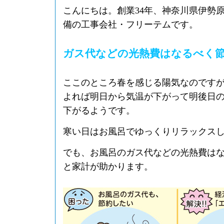
こんにちは。創業34年、神奈川県伊勢
備の工事会社・フリーテムです。
ガス代などの光熱費はなるべく
ここのところ春を感じる陽気なのです
よれば明日から気温が下がって明後日
下がるようです。
寒い日はお風呂でゆっくりリラックス
でも、お風呂のガス代などの光熱費は
と家計が助かります。