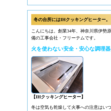
冬の台所にはIHクッキングヒーター。
こんにちは。創業34年、神奈川県伊勢
備の工事会社・フリーテムです。
火を使わない安全・安心な調理器
【IHクッキングヒーター】
冬は空気も乾燥して火事への注意はい