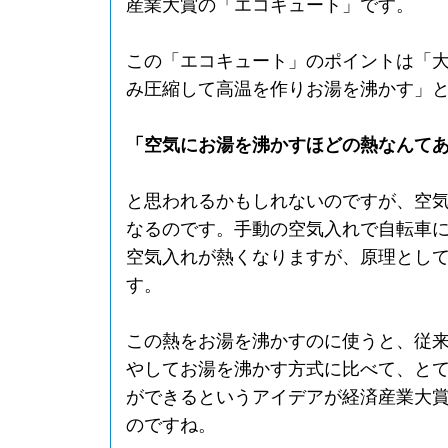
産業大賞の「エコキュート」です。
この「エコキュート」のポイントは「
み圧縮して高温を作りお湯を沸かす」
「空気にお湯を沸かすほどの熱なんて
と思われるかもしれないのですが、空
なるのです。手動の空気入れで自転車
空気入れが熱くなりますが、原理とし
す。
この熱をお湯を沸かすのに使うと、従
やしてお湯を沸かす方式に比べて、と
ができるというアイデアが経済産業大
のですね。