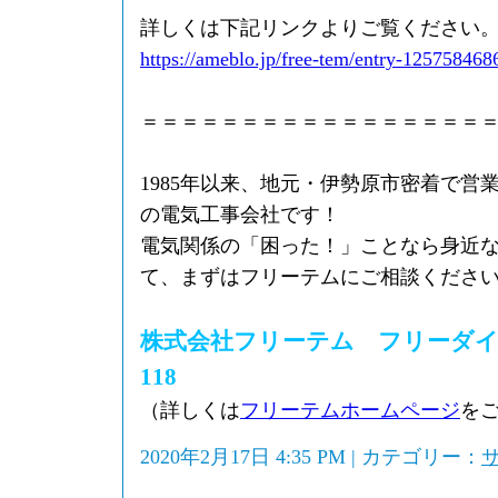
詳しくは下記リンクよりご覧ください
https://ameblo.jp/free-tem/entry-125758468
＝＝＝＝＝＝＝＝＝＝＝＝＝＝＝＝＝
1985年以来、地元・伊勢原市密着で営
の電気工事会社です！
電気関係の「困った！」ことなら身近
て、まずはフリーテムにご相談くださ
株式会社フリーテム フリーダイヤル0
118
（詳しくは
フリーテムホームページ
を
2020年2月17日 4:35 PM | カテゴリー：