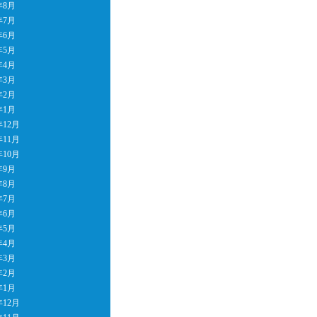
年8月
年7月
年6月
年5月
年4月
年3月
年2月
年1月
年12月
年11月
年10月
年9月
年8月
年7月
年6月
年5月
年4月
年3月
年2月
年1月
年12月