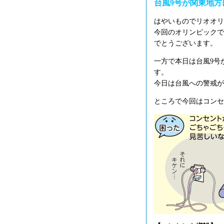
台風9号が関東地方
はやいものでリオオリ
今回のオリンピックで
でとうございます。
一方で本日は台風9号
す。
今日は台風への警戒が
ところで今回はコンセ