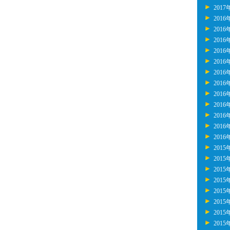
2017
2016
2016
2016
2016
2016
2016
2016
2016
2016
2016
2016
2016
2015
2015
2015
2015
2015
2015
2015
2015