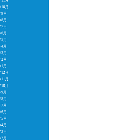
年11月
年10月
年9月
年8月
年7月
年6月
年5月
年4月
年3月
年2月
年1月
年12月
年11月
年10月
年9月
年8月
年7月
年6月
年5月
年4月
年3月
年2月