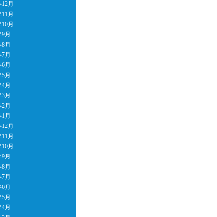
年12月
年11月
年10月
年9月
年8月
年7月
年6月
年5月
年4月
年3月
年2月
年1月
年12月
年11月
年10月
年9月
年8月
年7月
年6月
年5月
年4月