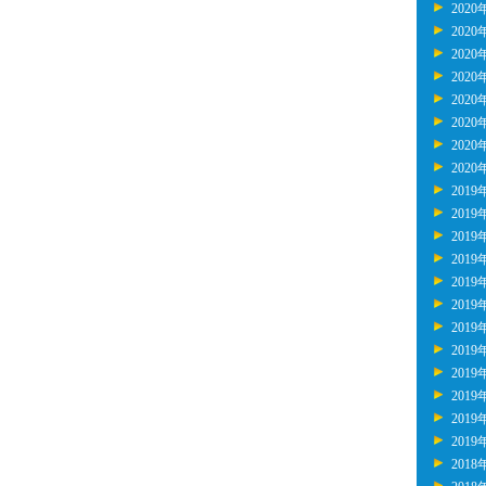
2020
2020
2020
2020
2020
2020
2020
2020
2019
2019
2019
2019
2019
2019
2019
2019
2019
2019
2019
2019
2018