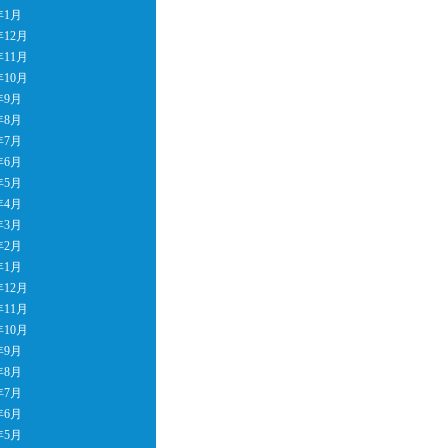
年1月
年12月
年11月
年10月
年9月
年8月
年7月
年6月
年5月
年4月
年3月
年2月
年1月
年12月
年11月
年10月
年9月
年8月
年7月
年6月
年5月