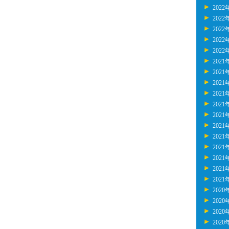
2022
2022
2022
2022
2022
2021
2021
2021
2021
2021
2021
2021
2021
2021
2021
2021
2021
2020
2020
2020
2020