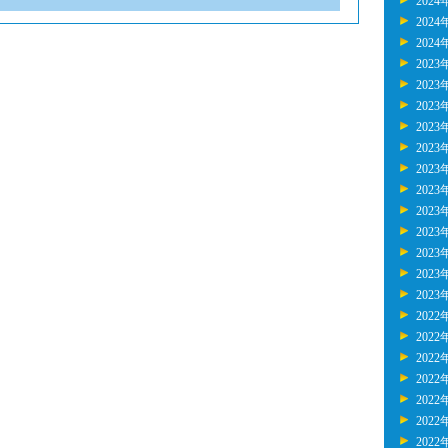
2024
2024
2024
2023
2023
2023
2023
2023
2023
2023
2023
2023
2023
2023
2023
2022
2022
2022
2022
2022
2022
2022