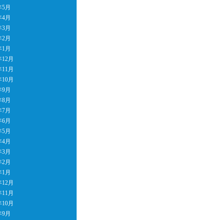
年5月
年4月
年3月
年2月
年1月
年12月
年11月
年10月
年9月
年8月
年7月
年6月
年5月
年4月
年3月
年2月
年1月
年12月
年11月
年10月
年9月