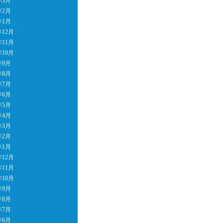
年3月
年2月
年1月
年12月
年11月
年10月
年9月
年8月
年7月
年6月
年5月
年4月
年3月
年2月
年1月
年12月
年11月
年10月
年9月
年8月
年7月
年6月