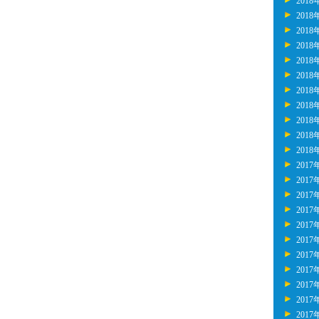
2018
2018
2018
2018
2018
2018
2018
2018
2018
2018
2018
2017
2017
2017
2017
2017
2017
2017
2017
2017
2017
2017