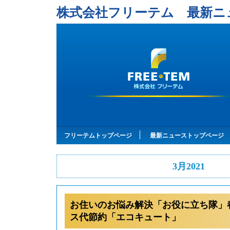
株式会社フリーテム 最新ニ
フリーテムトップページ
最新ニューストップページ
3月2021
お住いのお悩み解決「お役に立ち隊」
ス代節約「エコキュート」