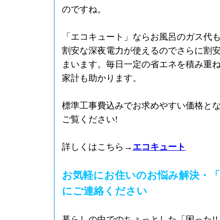
のですね。
「エコキュート」ならお風呂のガス代
割安な深夜電力が使えるのでさらに割
まいます。毎日一定の省エネを積み重
家計も助かります。
標準工事費込みでお求めやすい価格と
ご覧ください!
詳しくはこちら→
エコキュート
お気軽にお住いのお悩み解決・「
にご連絡ください
暮らしの中でのちょっとした「困った!