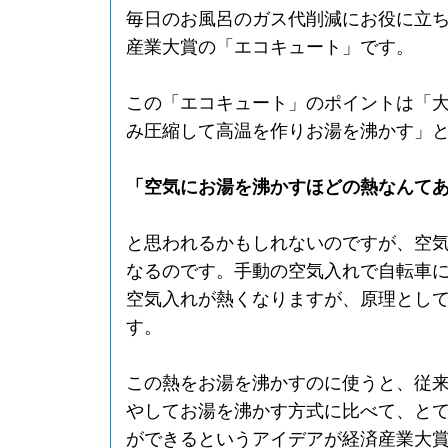
毎日のお風呂のガス代削減にお役に立
産業大賞の「エコキュート」です。
この「エコキュート」のポイントは「
み圧縮して高温を作りお湯を沸かす」
「空気にお湯を沸かすほどの熱なんて
と思われるかもしれないのですが、空
なるのです。手動の空気入れで自転車
空気入れが熱くなりますが、原理とし
す。
この熱をお湯を沸かすのに使うと、従
やしてお湯を沸かす方式に比べて、と
ができるというアイデアが経済産業大