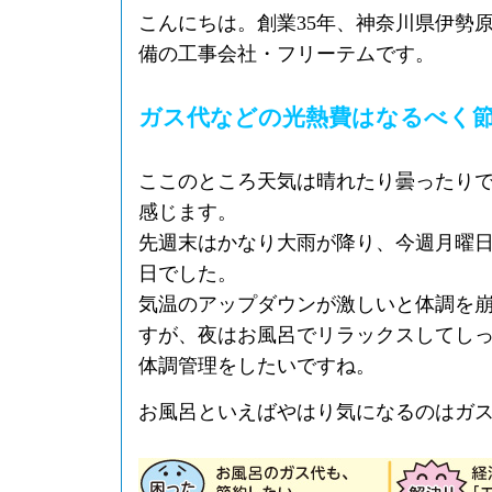
こんにちは。創業35年、神奈川県伊勢
備の工事会社・フリーテムです。
ガス代などの光熱費はなるべく
ここのところ天気は晴れたり曇ったり
感じます。
先週末はかなり大雨が降り、今週月曜日
日でした。
気温のアップダウンが激しいと体調を
すが、夜はお風呂でリラックスしてし
体調管理をしたいですね。
お風呂といえばやはり気になるのはガ