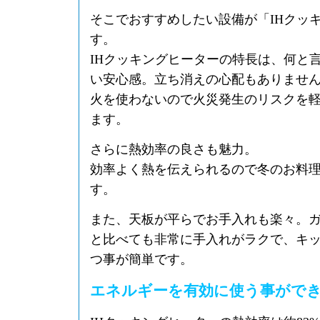
そこでおすすめしたい設備が「IHクッ
す。
IHクッキングヒーターの特長は、何と
い安心感。立ち消えの心配もありませ
火を使わないので火災発生のリスクを
ます。
さらに熱効率の良さも魅力。
効率よく熱を伝えられるので冬のお料
す。
また、天板が平らでお手入れも楽々。
と比べても非常に手入れがラクで、キ
つ事が簡単です。
エネルギーを有効に使う事がで