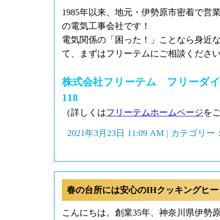
1985年以来、地元・伊勢原市密着で営
の電気工事会社です！
電気関係の「困った！」ことなら身近
て、まずはフリーテムにご相談くださ
株式会社フリーテム フリーダイヤル0
118
（詳しくは
フリーテムホームページ
を
2021年3月23日 11:09 AM | カテゴリー
春の台所には安心のIHクッキングヒー
こんにちは。創業35年、神奈川県伊勢