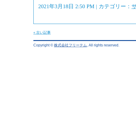
2021年3月18日 2:50 PM | カテゴリー：
« 古い記事
Copyright ©
株式会社フリーテム
, All rights reserved.