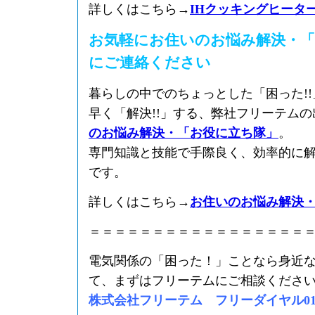
詳しくはこちら→
IHクッキングヒータ
お気軽にお住いのお悩み解決・「
にご連絡ください
暮らしの中でのちょっとした「困った!
早く「解決!!」する、弊社フリーテム
のお悩み解決・「お役に立ち隊」
。
専門知識と技能で手際良く、効率的に
です。
詳しくはこちら→
お住いのお悩み解決
＝＝＝＝＝＝＝＝＝＝＝＝＝＝＝＝＝
電気関係の「困った！」ことなら身近
て、まずはフリーテムにご相談くださ
株式会社フリーテム フリーダイヤル0120-