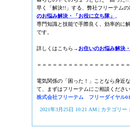
早く「解決!!」する、弊社フリーテム
のお悩み解決・「お役に立ち隊」
。
専門知識と技能で手際良く、効率的に
です。
詳しくはこちら→
お住いのお悩み解決
＝＝＝＝＝＝＝＝＝＝＝＝＝＝＝＝＝
電気関係の「困った！」ことなら身近
て、まずはフリーテムにご相談くださ
株式会社フリーテム フリーダイヤル0120-
2021年3月25日 10:21 AM | カテゴリー