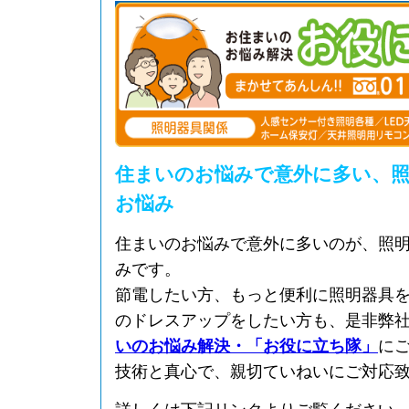
住まいのお悩みで意外に多い、
お悩み
住まいのお悩みで意外に多いのが、照
みです。
節電したい方、もっと便利に照明器具
のドレスアップをしたい方も、是非弊
いのお悩み解決・「お役に立ち隊」
に
技術と真心で、親切ていねいにご対応