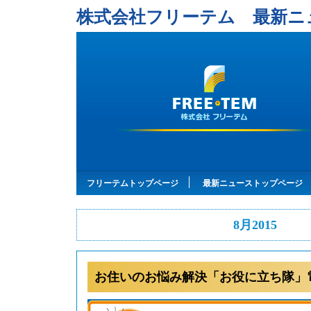
株式会社フリーテム 最新ニ
フリーテムトップページ
最新ニューストップページ
8月2015
お住いのお悩み解決「お役に立ち隊」