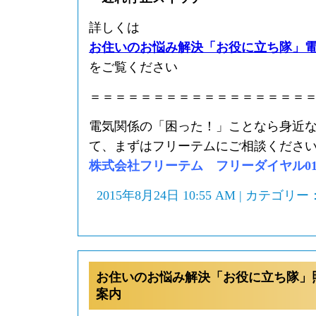
詳しくは
お住いのお悩み解決「お役に立ち隊」
をご覧ください
＝＝＝＝＝＝＝＝＝＝＝＝＝＝＝＝＝
電気関係の「困った！」ことなら身近
て、まずはフリーテムにご相談くださ
株式会社フリーテム フリーダイヤル0120-
2015年8月24日 10:55 AM | カテゴリー
お住いのお悩み解決「お役に立ち隊」
案内