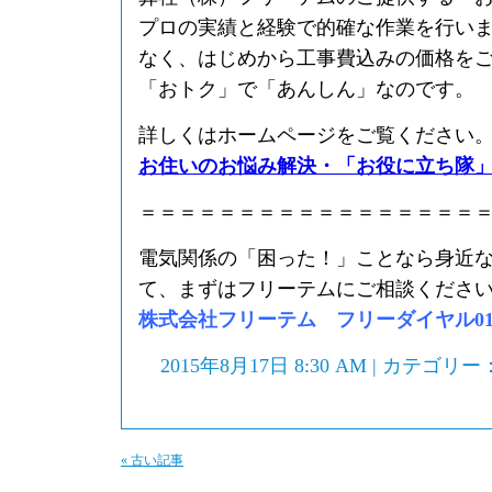
プロの実績と経験で的確な作業を行い
なく、はじめから工事費込みの価格を
「おトク」で「あんしん」なのです。
詳しくはホームページをご覧ください
お住いのお悩み解決・「お役に立ち隊
＝＝＝＝＝＝＝＝＝＝＝＝＝＝＝＝＝
電気関係の「困った！」ことなら身近
て、まずはフリーテムにご相談くださ
株式会社フリーテム フリーダイヤル0120-
2015年8月17日 8:30 AM | カテゴリー
« 古い記事