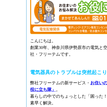
こんにちは。
創業30年、神奈川県伊勢原市の電気と
社・フリーテムです。
電気器具のトラブルは突然起こ
弊社フリーテムの新サービス・
お住い
役に立ち隊」
。
暮らしの中でのちょっとした「困った
素早く解決。