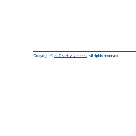
Copyright ©
株式会社フリーテム
, All rights reserved.