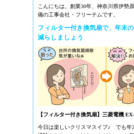
こんにちは。創業30年、神奈川県伊勢
備の工事会社・フリーテムです。
フィルター付き換気扇で、年末の
減らしましょう
【フィルター付き換気扇】三菱電機 EX-2
今日は楽しいクリスマスイブ♪ でも年