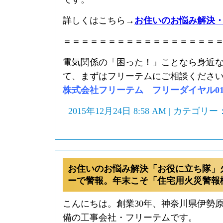
詳しくはこちら→
お住いのお悩み解決
＝＝＝＝＝＝＝＝＝＝＝＝＝＝＝＝＝
電気関係の「困った！」ことなら身近
て、まずはフリーテムにご相談くださ
株式会社フリーテム フリーダイヤル0120-
2015年12月24日 8:58 AM | カテゴリー
お住いのお悩み解決「お役に立ち隊」
ーで警報。年末こそ「住宅用火災警報
こんにちは。創業30年、神奈川県伊勢
備の工事会社・フリーテムです。