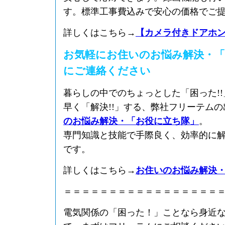
す。標準工事費込みで安心の価格でご
詳しくはこちら→
【カメラ付きドアホ
お気軽にお住いのお悩み解決・「
にご連絡ください
暮らしの中でのちょっとした「困った!
早く「解決!!」する、弊社フリーテム
のお悩み解決・「お役に立ち隊」
。
専門知識と技能で手際良く、効率的に
です。
詳しくはこちら→
お住いのお悩み解決
＝＝＝＝＝＝＝＝＝＝＝＝＝＝＝＝＝
電気関係の「困った！」ことなら身近