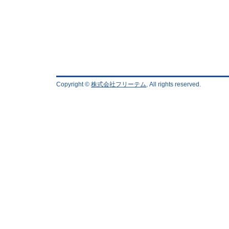
Copyright ©
株式会社フリーテム
, All rights reserved.