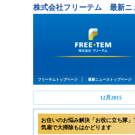
株式会社フリーテム 最新ニ
フリーテムトップページ
最新ニューストップページ
12月2015
お住いのお悩み解決「お役に立ち隊」
気扇で大掃除もはかどります