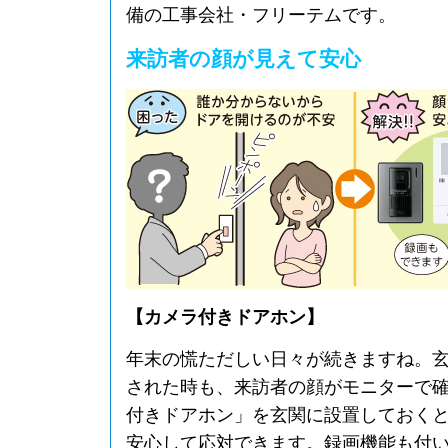
備の工事会社・フリーテムです。
来訪者の顔が見えて安心
【カメラ付きドアホン】
年末の慌ただしい日々が続きますね。
された時も、来訪者の顔がモニターで
付きドアホン」を玄関に設置しておく
安心して応対できます。録画機能も付