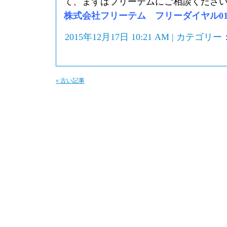
て、まずはフリーテムにご相談くださ
株式会社フリーテム フリーダイヤル0120-
2015年12月17日 10:21 AM | カテゴリー
« 古い記事