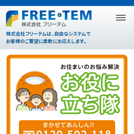
株式会社フリーテムは、自由なシステムで
お客様のご要望に柔軟にお応えします。