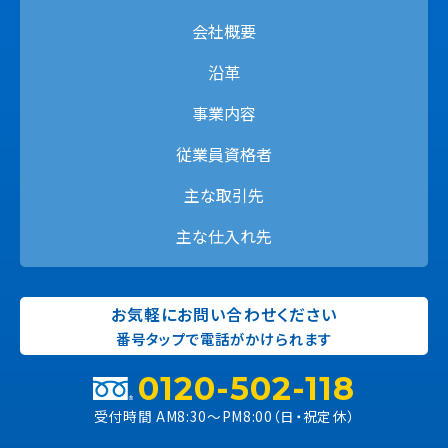
会社概要
沿革
事業内容
従業員資格者
主な取引先
主な仕入れ先
お気軽にお問い合わせください
番号タップで電話がかけられます
0120-502-118
受付時間 AM8:30〜PM8:00（日・祝定休）