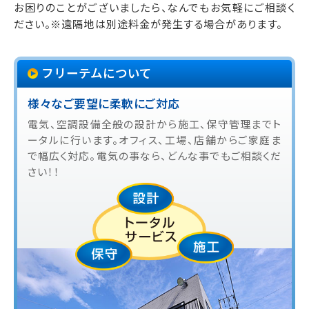
お困りのことがございましたら、なんでもお気軽にご相談く
ださい。
※遠隔地は別途料金が発生する場合があります。
フリーテムについて
様々なご要望に柔軟にご対応
電気、空調設備全般の設計から施工、保守管理までト
ータルに行います。オフィス、工場、店舗からご家庭ま
で幅広く対応。電気の事なら、どんな事でもご相談くだ
さい！！