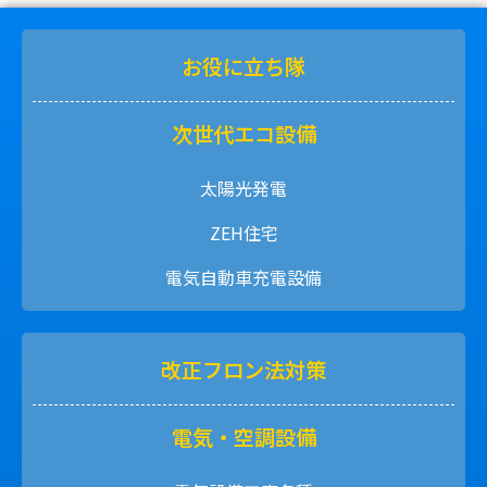
お役に立ち隊
次世代エコ設備
太陽光発電
ZEH住宅
電気自動車充電設備
改正フロン法対策
電気・空調設備