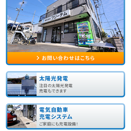
お問い合わせはこちら
太陽光発電
注目の太陽光発電
売電もできます
電気自動車
充電システム
ご家庭にも充電設備！