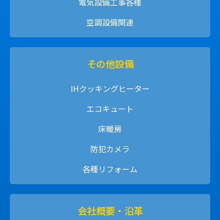
電気設備工事各種
空調設備関連
その他設備
IHクッキングヒーター
エコキュート
床暖房
防犯カメラ
各種リフォーム
会社概要・沿革