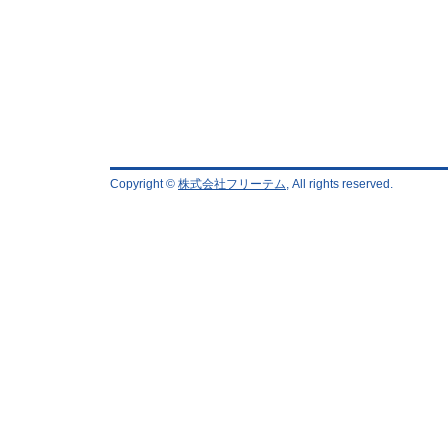
Copyright ©
株式会社フリーテム
, All rights reserved.