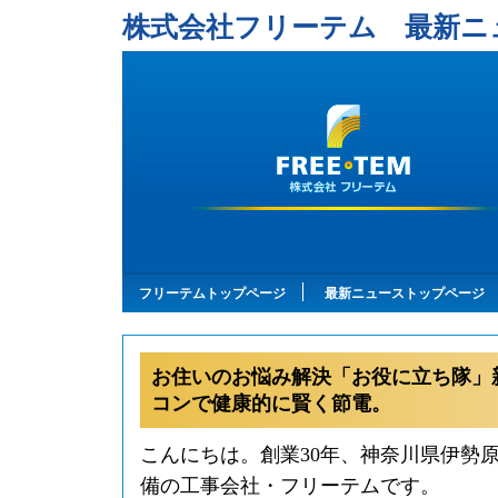
株式会社フリーテム 最新ニ
フリーテムトップページ
最新ニューストップページ
お住いのお悩み解決「お役に立ち隊」
コンで健康的に賢く節電。
こんにちは。創業30年、神奈川県伊勢
備の工事会社・フリーテムです。