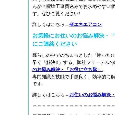
んか？標準工事費込みでお求めやすい
す。ぜひご覧ください!
詳しくはこちら→
省エネエアコン
お気軽にお住いのお悩み解決・「
にご連絡ください
暮らしの中でのちょっとした「困った!
早く「解決!!」する、弊社フリーテム
のお悩み解決・「お役に立ち隊」
。
専門知識と技能で手際良く、効率的に
です。
詳しくはこちら→
お住いのお悩み解決
＝＝＝＝＝＝＝＝＝＝＝＝＝＝＝＝＝