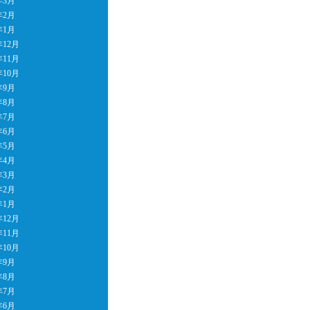
年3月
年2月
年1月
年12月
年11月
年10月
年9月
年8月
年7月
年6月
年5月
年4月
年3月
年2月
年1月
年12月
年11月
年10月
年9月
年8月
年7月
年6月