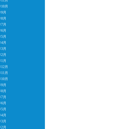
年11月
年10月
年9月
年8月
年7月
年6月
年5月
年4月
年3月
年2月
年1月
年12月
年11月
年10月
年9月
年8月
年7月
年6月
年5月
年4月
年3月
年2月