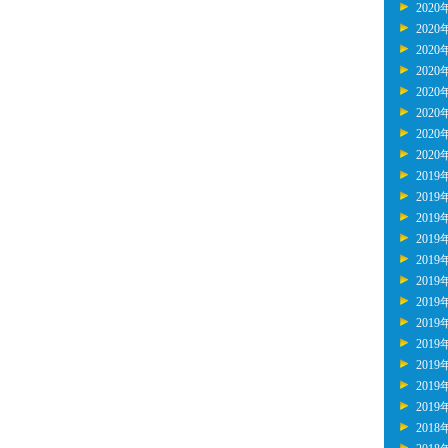
2020
2020
2020
2020
2020
2020
2020
2020
2019
2019
2019
2019
2019
2019
2019
2019
2019
2019
2019
2019
2018