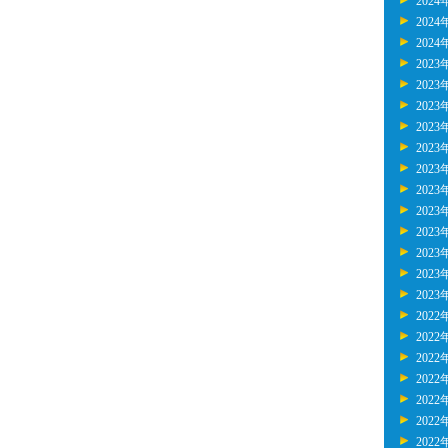
2024
2024
2024
2023
2023
2023
2023
2023
2023
2023
2023
2023
2023
2023
2023
2022
2022
2022
2022
2022
2022
2022