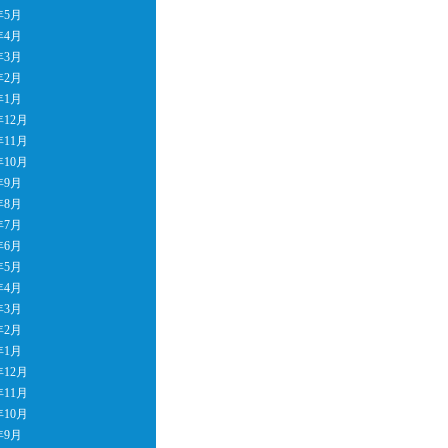
年5月
年4月
年3月
年2月
年1月
年12月
年11月
年10月
年9月
年8月
年7月
年6月
年5月
年4月
年3月
年2月
年1月
年12月
年11月
年10月
年9月