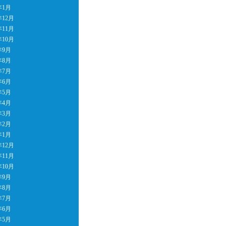
年1月
年12月
年11月
年10月
年9月
年8月
年7月
年6月
年5月
年4月
年3月
年2月
年1月
年12月
年11月
年10月
年9月
年8月
年7月
年6月
年5月