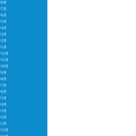
年8月
年7月
年6月
年5月
年4月
年3月
年2月
年1月
年12月
年11月
年10月
年9月
年8月
年7月
年6月
年5月
年4月
年3月
年2月
年1月
年12月