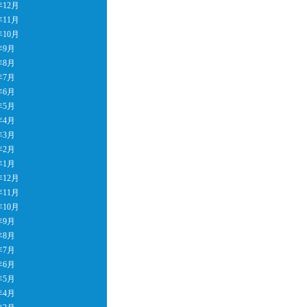
年12月
年11月
年10月
年9月
年8月
年7月
年6月
年5月
年4月
年3月
年2月
年1月
年12月
年11月
年10月
年9月
年8月
年7月
年6月
年5月
年4月