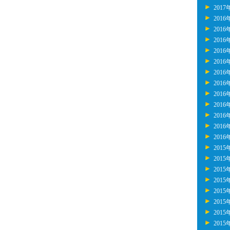
2017
2016
2016
2016
2016
2016
2016
2016
2016
2016
2016
2016
2016
2015
2015
2015
2015
2015
2015
2015
2015