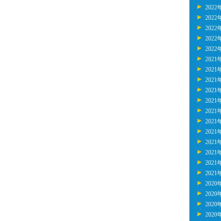
2022
2022
2022
2022
2022
2021
2021
2021
2021
2021
2021
2021
2021
2021
2021
2021
2021
2020
2020
2020
2020