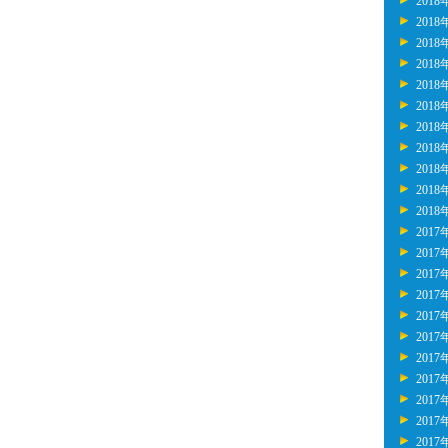
2018
2018
2018
2018
2018
2018
2018
2018
2018
2018
2018
2017
2017
2017
2017
2017
2017
2017
2017
2017
2017
2017